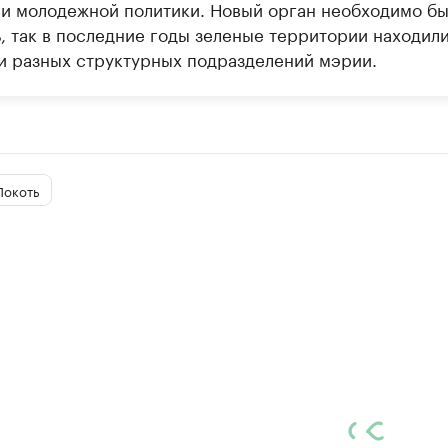
 и молодежной политики. Новый орган необходимо б
, так в последние годы зеленые территории находили
и разных структурных подразделений мэрии.
Локоть