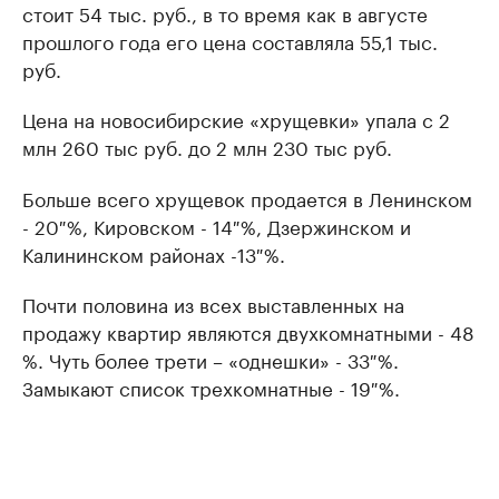
стоит 54 тыс. руб., в то время как в августе
прошлого года его цена составляла 55,1 тыс.
руб.
Цена на новосибирские «хрущевки» упала с 2
млн 260 тыс руб. до 2 млн 230 тыс руб.
Больше всего хрущевок продается в Ленинском
- 20 %, Кировском - 14 %, Дзержинском и
Калининском районах -13 %.
Почти половина из всех выставленных на
продажу квартир являются двухкомнатными - 48
%. Чуть более трети – «однешки» - 33 %.
Замыкают список трехкомнатные - 19 %.