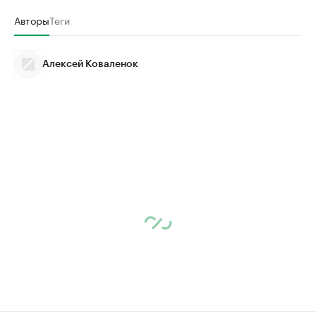
Авторы
Теги
Алексей Коваленок