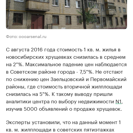
Фото: oooarsenal.ru
С августа 2016 года стоимость 1 кв. м. жилья в
новосибирских хрущевках снизилась в среднем
на 2 %. Максимальное падение цен наблюдается
в Советском районе города - 7,5 %. Не отстают
по снижению цен Заельцовский и Первомайский
районы, где стоимость вторичной жилплощади
снизилась на 5 %. К такому выводу пришли
аналитики центра по выбору недвижимости
N1
,
изучив 5000 объявлений о продаже хрущевок.
Эксперты установили, что на данный момент 1
кв. м. жилплощади в советских пятиэтажках