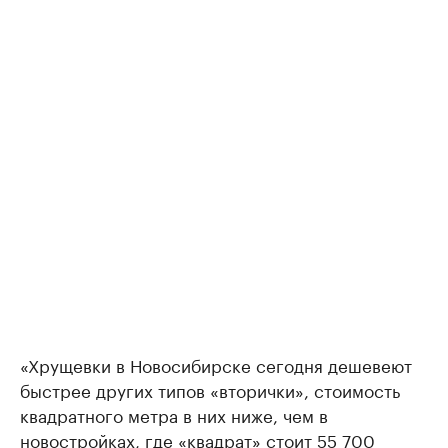
«Хрущевки в Новосибирске сегодня дешевеют
быстрее других типов «вторички», стоимость
квадратного метра в них ниже, чем в
новостройках, где «квадрат» стоит 55 700