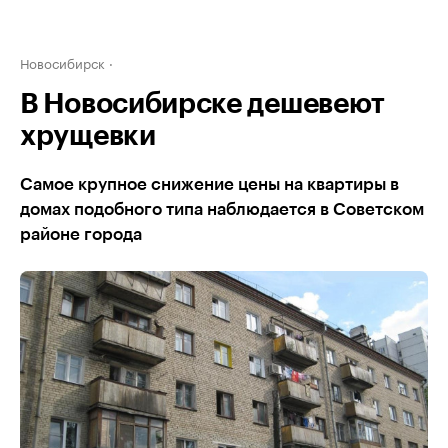
Новосибирск
В Новосибирске дешевеют
хрущевки
Самое крупное снижение цены на квартиры в
домах подобного типа наблюдается в Советском
районе города