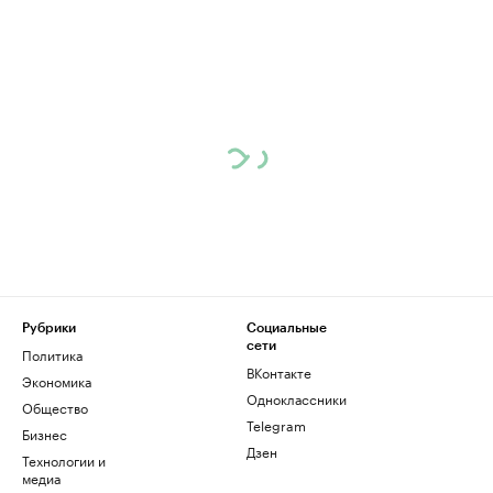
Рубрики
Социальные
сети
Политика
ВКонтакте
Экономика
Одноклассники
Общество
Telegram
Бизнес
Дзен
Технологии и
медиа