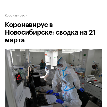
Коронавирус
Коронавирус в
Новосибирске: сводка на 21
марта