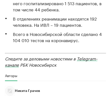
него госпитализировано 1 513 пациентов, в
том числе 44 ребенка.
В отделениях реанимации находятся 192
человека. На ИВЛ – 19 пациентов.
Всего в Новосибирской области сделано 4
104 010 тестов на коронавирус.
Следите за деловыми новостями в
Telegram-
канале
РБК Новосибирск
Авторы
Никита Грачев