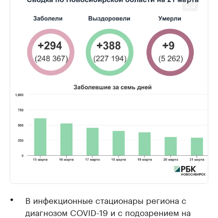
В инфекционные стационары региона с
диагнозом COVID-19 и с подозрением на