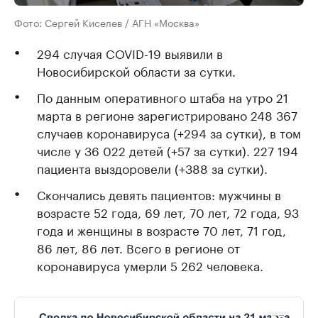
Фото: Cергей Киселев / АГН «Москва»
294 случая COVID-19 выявили в
Новосибирской области за сутки.
По данным оперативного штаба на утро 21
марта в регионе зарегистрировано 248 367
случаев коронавируса (+294 за сутки), в том
числе у 36 022 детей (+57 за сутки). 227 194
пациента выздоровели (+388 за сутки).
Скончались девять пациентов: мужчины в
возрасте 52 года, 69 лет, 70 лет, 72 года, 93
года и женщины в возрасте 70 лет, 71 год,
86 лет, 86 лет. Всего в регионе от
коронавируса умерли 5 262 человека.