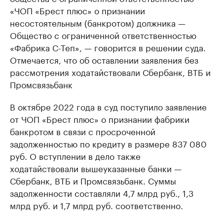
«ЧОП «Брест плюс» о признании
несостоятельным (банкротом) должника —
Общество с ограниченной ответственностью
«Фабрика С-Теп», — говорится в решении суда.
Отмечается, что об оставлении заявления без
рассмотрения ходатайствовали Сбербанк, ВТБ и
Промсвязьбанк
В октябре 2022 года в суд поступило заявление
от ЧОП «Брест плюс» о признании фабрики
банкротом в связи с просроченной
задолженностью по кредиту в размере 837 080
руб. О вступлении в дело также
ходатайствовали вышеуказанные банки —
Сбербанк, ВТБ и Промсвязьбанк. Суммы
задолженности составляли 4,7 млрд руб., 1,3
млрд руб. и 1,7 млрд руб. соответственно.