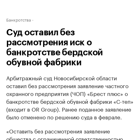
Банкротства
Суд оставил без
рассмотрения иск о
банкротстве бердской
обувной фабрики
Арбитражный суд Новосибирской области
оставил без рассмотрения заявление частного
охранного предприятия (ЧОП) «Брест плюс» о
банкротстве бердской обувной фабрики «С-теп»
(входит в OR Group). Ранее поданное заявление
было отменено по решению суда в феврале.
«Оставить без рассмотрения заявление
общества с ограниченной ответственностью