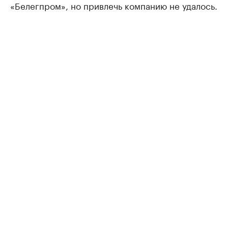
«Белегпром», но привлечь компанию не удалось.