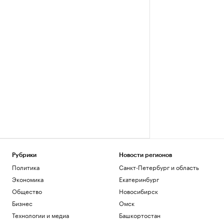
Рубрики
Новости регионов
Политика
Санкт-Петербург и область
Экономика
Екатеринбург
Общество
Новосибирск
Бизнес
Омск
Технологии и медиа
Башкортостан