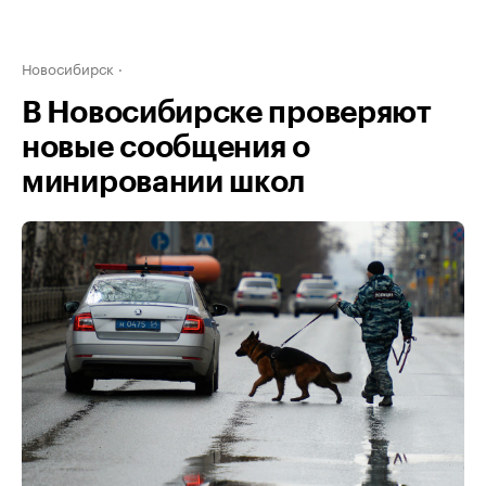
Новосибирск
В Новосибирске проверяют
новые сообщения о
минировании школ