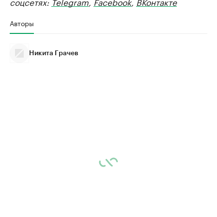
соцсетях:
Telegram
,
Facebook
,
ВКонтакте
Авторы
Никита Грачев