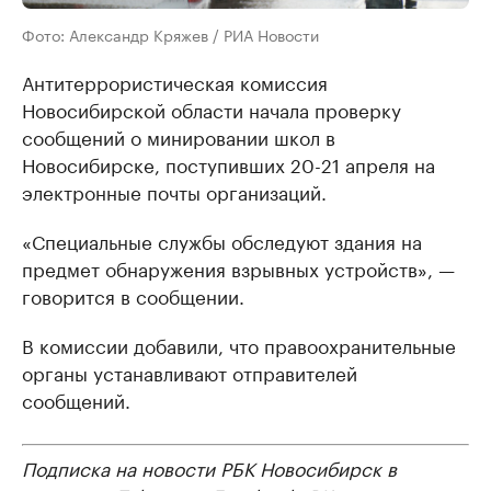
Фото: Александр Кряжев / РИА Новости
Антитеррористическая комиссия
Новосибирской области начала проверку
сообщений о минировании школ в
Новосибирске, поступивших 20-21 апреля на
электронные почты организаций.
«Специальные службы обследуют здания на
предмет обнаружения взрывных устройств», —
говорится в сообщении.
В комиссии добавили, что правоохранительные
органы устанавливают отправителей
сообщений.
Подписка на новости РБК Новосибирск в