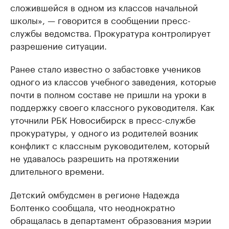
сложившейся в одном из классов начальной
школы», — говорится в сообщении пресс-
службы ведомства. Прокуратура контролирует
разрешение ситуации.
Ранее стало известно о забастовке учеников
одного из классов учебного заведения, которые
почти в полном составе не пришли на уроки в
поддержку своего классного руководителя. Как
уточнили РБК Новосибирск в пресс-службе
прокуратуры, у одного из родителей возник
конфликт с классным руководителем, который
не удавалось разрешить на протяжении
длительного времени.
Детский омбудсмен в регионе Надежда
Болтенко сообщала, что неоднократно
обращалась в департамент образования мэрии