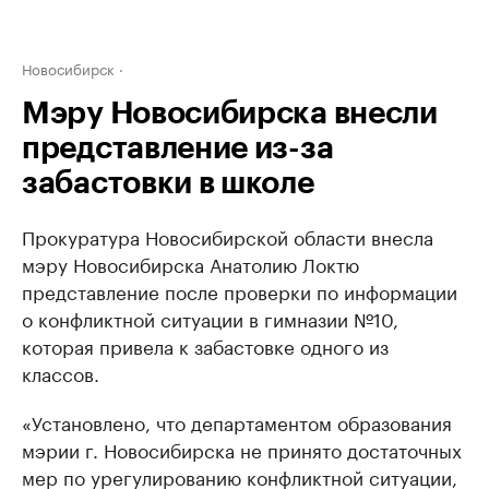
Новосибирск
Мэру Новосибирска внесли
представление из-за
забастовки в школе
Прокуратура Новосибирской области внесла
мэру Новосибирска Анатолию Локтю
представление после проверки по информации
о конфликтной ситуации в гимназии №10,
которая привела к забастовке одного из
классов.
«Установлено, что департаментом образования
мэрии г. Новосибирска не принято достаточных
мер по урегулированию конфликтной ситуации,