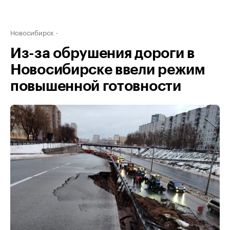
Новосибирск
Из-за обрушения дороги в
Новосибирске ввели режим
повышенной готовности