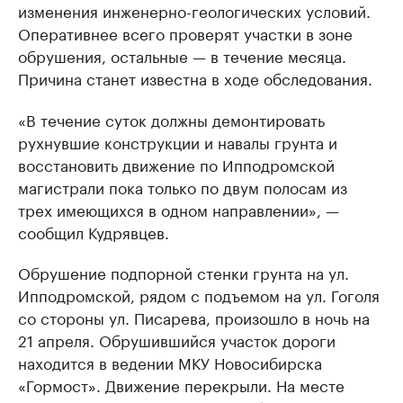
изменения инженерно-геологических условий.
Оперативнее всего проверят участки в зоне
обрушения, остальные — в течение месяца.
Причина станет известна в ходе обследования.
«В течение суток должны демонтировать
рухнувшие конструкции и навалы грунта и
восстановить движение по Ипподромской
магистрали пока только по двум полосам из
трех имеющихся в одном направлении», —
сообщил Кудрявцев.
Обрушение подпорной стенки грунта на ул.
Ипподромской, рядом с подъемом на ул. Гоголя
со стороны ул. Писарева, произошло в ночь на
21 апреля. Обрушившийся участок дороги
находится в ведении МКУ Новосибирска
«Гормост». Движение перекрыли. На месте