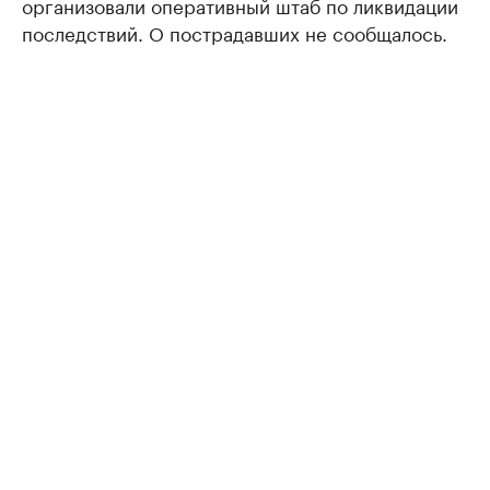
организовали оперативный штаб по ликвидации
последствий. О пострадавших не сообщалось.