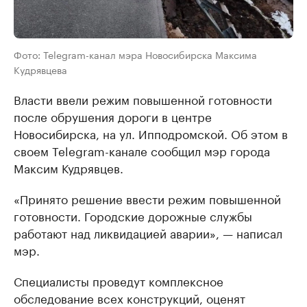
Фото: Telegram-канал мэра Новосибирска Максима
Кудрявцева
Власти ввели режим повышенной готовности
после обрушения дороги в центре
Новосибирска, на ул. Ипподромской. Об этом в
своем Telegram-канале сообщил мэр города
Максим Кудрявцев.
«Принято решение ввести режим повышенной
готовности. Городские дорожные службы
работают над ликвидацией аварии», — написал
мэр.
Специалисты проведут комплексное
обследование всех конструкций, оценят