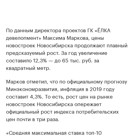
По данным директора проектов ГК «ЁЛКА
девелопмент» Максима Маркова, цены
новостроек Новосибирска продолжают плавный
предсказуемый рост. За год увеличение
составило 12,3% — до 65 тыс. руб. за
квадратный метр.
Марков отметил, что по официальному прогнозу
Минэкономразвития, инфляция в 2019 году
составит 4,3%. То есть, рост цен на рынке
новостроек Новосибирска опережает
официальный рост индекса потребительских
цен почти в три раза.
«Средняя максимальная ставка топ-10