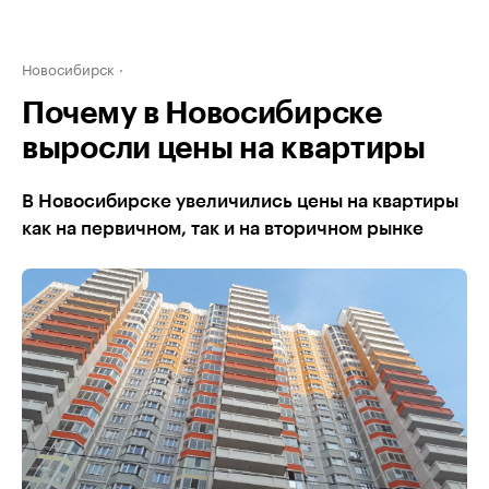
Новосибирск
Почему в Новосибирске
выросли цены на квартиры
В Новосибирске увеличились цены на квартиры
как на первичном, так и на вторичном рынке