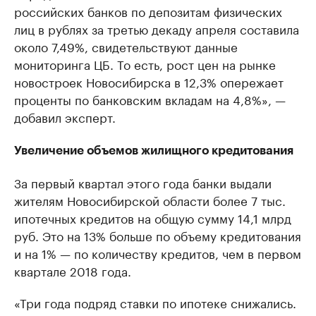
российских банков по депозитам физических
лиц в рублях за третью декаду апреля составила
около 7,49%, свидетельствуют данные
мониторинга ЦБ. То есть, рост цен на рынке
новостроек Новосибирска в 12,3% опережает
проценты по банковским вкладам на 4,8%», —
добавил эксперт.
Увеличение объемов жилищного кредитования
За первый квартал этого года банки выдали
жителям Новосибирской области более 7 тыс.
ипотечных кредитов на общую сумму 14,1 млрд
руб. Это на 13% больше по объему кредитования
и на 1% — по количеству кредитов, чем в первом
квартале 2018 года.
«Три года подряд ставки по ипотеке снижались.