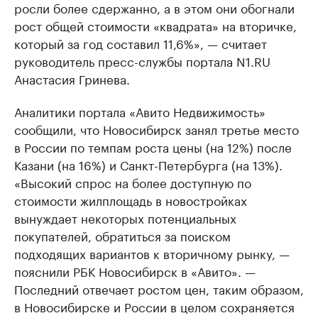
росли более сдержанно, а в этом они обогнали
рост общей стоимости «квадрата» на вторичке,
который за год составил 11,6%», — считает
руководитель пресс-службы портала N1.RU
Анастасия Гринева.
Аналитики портала «Авито Недвижимость»
сообщили, что Новосибирск занял третье место
в России по темпам роста цены (на 12%) после
Казани (на 16%) и Санкт-Петербурга (на 13%).
«Высокий спрос на более доступную по
стоимости жилплощадь в новостройках
вынуждает некоторых потенциальных
покупателей, обратиться за поиском
подходящих вариантов к вторичному рынку, —
пояснили РБК Новосибирск в «Авито». —
Последний отвечает ростом цен, таким образом,
в Новосибирске и России в целом сохраняется