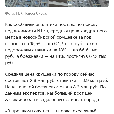
Фото: РБК Новосибирск
Как сообщили аналитики портала по поиску
недвижимости N1.ru, средняя цена квадратного
метра в новосибирской хрущевке за год
выросла на 15,5% — до 64,7 тыс. руб. Также
подорожали сталинки на 13% — до 66,6 тыс.
руб., а брежневки — на 14%, достигнув 67,2 тыс.
руб.
Средняя цена хрущевки по городу сейчас
составляет 2,8 млн руб, сталинки — 3,9 млн руб.
Цена типовой брежневки равна 3,2 млн руб. По
данным экспертов, наибольший рост цен
зафиксирован в отдаленных районах города.
«В прошлом году цены на советское жильё