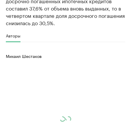
досрочно погашенных ипотечных кредитов
составил 37,6% от объема вновь выданных, то в
четвертом квартале доля досрочного погашения
снизилась до 30,5%.
Авторы
Михаил Шестаков