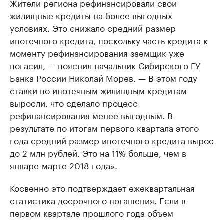
Жители региона рефинансировали свои
жилищные кредиты на более выгодных
условиях. Это снижало средний размер
ипотечного кредита, поскольку часть кредита к
моменту рефинансирования заемщик уже
погасил, — пояснил начальник Сибирского ГУ
Банка России Николай Морев. — В этом году
ставки по ипотечным жилищным кредитам
выросли, что сделало процесс
рефинансирования менее выгодным. В
результате по итогам первого квартала этого
года средний размер ипотечного кредита вырос
до 2 млн рублей. Это на 11% больше, чем в
январе-марте 2018 года».
Косвенно это подтверждает ежеквартальная
статистика досрочного погашения. Если в
первом квартале прошлого года объем