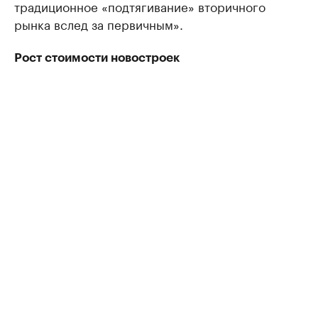
традиционное «подтягивание» вторичного
рынка вслед за первичным».
Рост стоимости новостроек