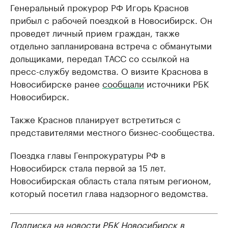
Генеральный прокурор РФ Игорь Краснов
прибыл с рабочей поездкой в Новосибирск. Он
проведет личный прием граждан, также
отдельно запланирована встреча с обманутыми
дольщиками, передал ТАСС со ссылкой на
пресс-службу ведомства. О визите Краснова в
Новосибирске ранее
сообщали
источники РБК
Новосибирск.
Также Краснов планирует встретиться с
представителями местного бизнес-сообщества.
Поездка главы Генпрокуратуры РФ в
Новосибирск стала первой за 15 лет.
Новосибирская область стала пятым регионом,
который посетил глава надзорного ведомства.
Подписка на новости РБК Новосибирск в