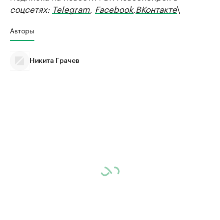
соцсетях:
Telegram
,
Facebook
,
ВКонтакте
\
Авторы
Никита Грачев