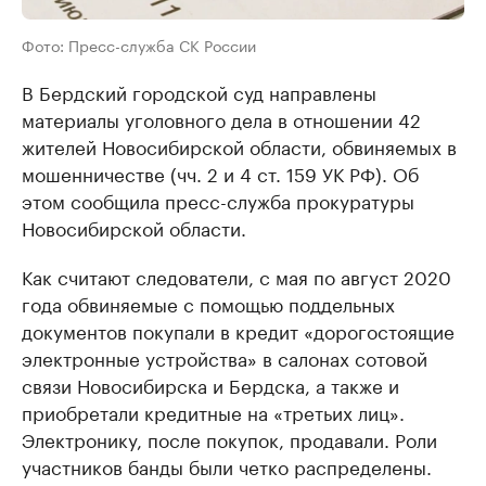
Фото: Пресс-служба СК России
В Бердский городской суд направлены
материалы уголовного дела в отношении 42
жителей Новосибирской области, обвиняемых в
мошенничестве (чч. 2 и 4 ст. 159 УК РФ). Об
этом сообщила пресс-служба прокуратуры
Новосибирской области.
Как считают следователи, с мая по август 2020
года обвиняемые с помощью поддельных
документов покупали в кредит «дорогостоящие
электронные устройства» в салонах сотовой
связи Новосибирска и Бердска, а также и
приобретали кредитные на «третьих лиц».
Электронику, после покупок, продавали. Роли
участников банды были четко распределены.