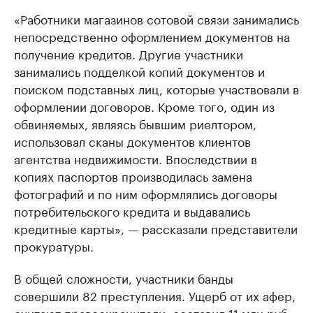
«Работники магазинов сотовой связи занимались
непосредственно оформлением документов на
получение кредитов. Другие участники
занимались подделкой копий документов и
поиском подставных лиц, которые участвовали в
оформлении договоров. Кроме того, один из
обвиняемых, являясь бывшим риелтором,
использовал сканы документов клиентов
агентства недвижимости. Впоследствии в
копиях паспортов производилась замена
фотографий и по ним оформлялись договоры
потребительского кредита и выдавались
кредитные карты», — рассказали представители
прокуратуры.
В общей сложности, участники банды
совершили 82 преступления. Ущерб от их афер,
считают правоохранители, составил 11 млн руб.