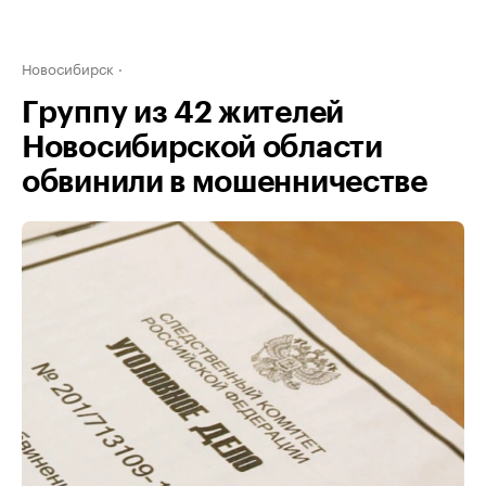
Новосибирск
Группу из 42 жителей
Новосибирской области
обвинили в мошенничестве