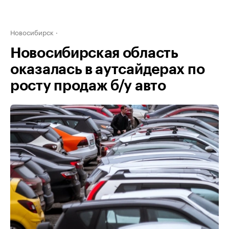
Новосибирск
Новосибирская область
оказалась в аутсайдерах по
росту продаж б/у авто