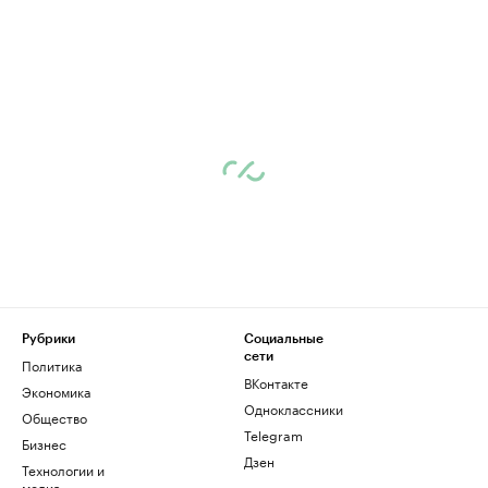
Рубрики
Социальные
сети
Политика
ВКонтакте
Экономика
Одноклассники
Общество
Telegram
Бизнес
Дзен
Технологии и
медиа