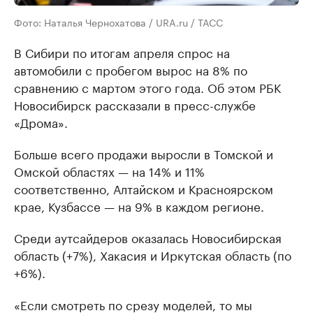
Фото: Наталья Чернохатова / URA.ru / TACC
В Сибири по итогам апреля спрос на
автомобили с пробегом вырос на 8% по
сравнению с мартом этого года. Об этом РБК
Новосибирск рассказали в пресс-службе
«Дрома».
Больше всего продажи выросли в Томской и
Омской областях — на 14% и 11%
соответственно, Алтайском и Красноярском
крае, Кузбассе — на 9% в каждом регионе.
Среди аутсайдеров оказалась Новосибирская
область (+7%), Хакасия и Иркутская область (по
+6%).
«Если смотреть по срезу моделей, то мы