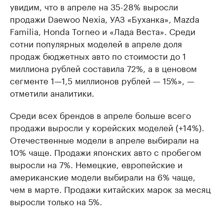
увидим, что в апреле на 35-28% выросли
продажи Daewoo Nexia, УАЗ «Буханка», Mazda
Familia, Honda Torneo и «Лада Веста». Среди
сотни популярных моделей в апреле доля
продаж бюджетных авто по стоимости до 1
миллиона рублей составила 72%, а в ценовом
сегменте 1—1,5 миллионов рублей — 15%», —
отметили аналитики.
Среди всех брендов в апреле больше всего
продажи выросли у корейских моделей (+14%).
Отечественные модели в апреле выбирали на
10% чаще. Продажи японских авто с пробегом
выросли на 7%. Немецкие, европейские и
американские модели выбирали на 6% чаще,
чем в марте. Продажи китайских марок за месяц
выросли только на 5%.