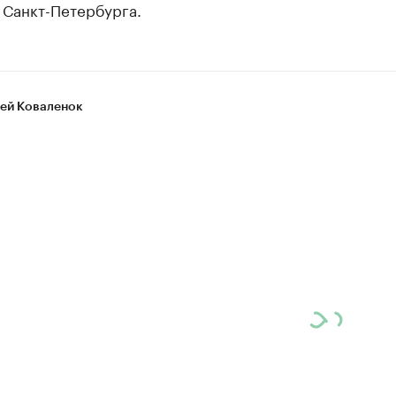
 Санкт-Петербурга.
ей Коваленок