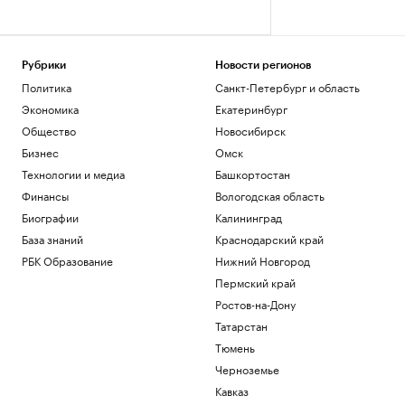
Рубрики
Новости регионов
Политика
Санкт-Петербург и область
Экономика
Екатеринбург
Общество
Новосибирск
Бизнес
Омск
Технологии и медиа
Башкортостан
Финансы
Вологодская область
Биографии
Калининград
База знаний
Краснодарский край
РБК Образование
Нижний Новгород
Пермский край
Ростов-на-Дону
Татарстан
Тюмень
Черноземье
Кавказ