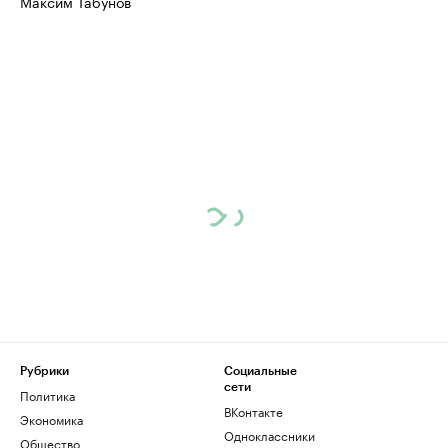
Максим Табунов
Рубрики
Социальные
сети
Политика
ВКонтакте
Экономика
Одноклассники
Общество