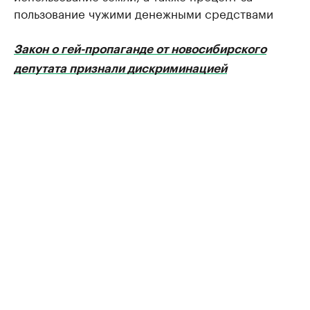
пользование чужими денежными средствами
Закон о гей-пропаганде от новосибирского
депутата признали дискриминацией