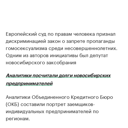
Европейский суд по правам человека признал
дискриминацией закон о запрете пропаганды
гомосексуализма среди несовершеннолетних.
Одним из авторов инициативы был депутат
новосибирского заксобрания
Аналитики посчитали долги новосибирских
предпринимателей
Аналитики Объединенного Кредитного Бюро
(ОКБ) составили портрет заемщиков-
индивидуальных предпринимателей по
регионам.