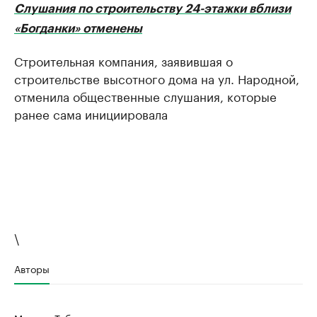
Слушания по строительству 24-этажки вблизи
«Богданки» отменены
Строительная компания, заявившая о
строительстве высотного дома на ул. Народной,
отменила общественные слушания, которые
ранее сама инициировала
\
Авторы