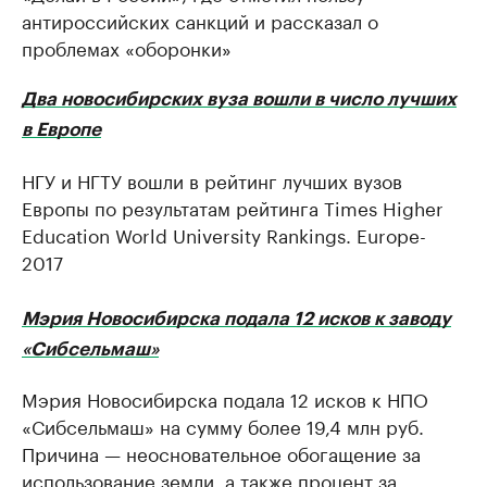
антироссийских санкций и рассказал о
проблемах «оборонки»
Два новосибирских вуза вошли в число лучших
в Европе
НГУ и НГТУ вошли в рейтинг лучших вузов
Европы по результатам рейтинга Times Higher
Education World University Rankings. Europe-
2017
Мэрия Новосибирска подала 12 исков к заводу
«Сибсельмаш»
Мэрия Новосибирска подала 12 исков к НПО
«Сибсельмаш» на сумму более 19,4 млн руб.
Причина — неосновательное обогащение за
использование земли, а также процент за