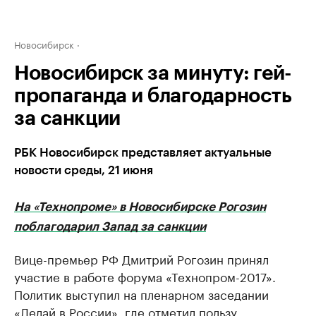
Новосибирск
Новосибирск за минуту: гей-
пропаганда и благодарность
за санкции
РБК Новосибирск представляет актуальные
новости среды, 21 июня
На «Технопроме» в Новосибирске Рогозин
поблагодарил Запад за санкции
Вице-премьер РФ Дмитрий Рогозин принял
участие в работе форума «Технопром-2017».
Политик выступил на пленарном заседании
«Делай в России», где отметил пользу