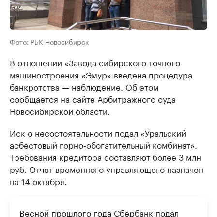
Фото: РБК Новосибирск
В отношении «Завода сибирского точного
машиностроения «Эмур» введена процедура
банкротства — наблюдение. Об этом
сообщается на сайте Арбитражного суда
Новосибирской области.
Иск о несостоятельности подал «Уральский
асбестовый горно-обогатительный комбинат».
Требования кредитора составляют более 3 млн
руб. Отчет временного управляющего назначен
на 14 октября.
Весной прошлого года Сбербанк
подал