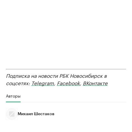
Подписка на новости РБК Новосибирск в
соцсетях:
Telegram
,
Facebook
,
ВКонтакте
Авторы
Михаил Шестаков