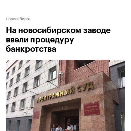
Новосибирск
На новосибирском заводе
ввели процедуру
банкротства