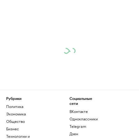
Рубрики
Социальные
сети
Политика
ВКонтакте
Экономика
Одноклассники
Общество
Telegram
Бизнес
Дзен
Технологии и