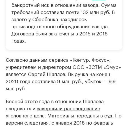
банкротный иск в отношении завода. Сумма
требований составила почти 132 млн руб. В
залоге у Сбербанка находилось
производственное оборудование завода.
Договора были заключены в 2015 и 2016
годах.
Согласно данным сервиса «Контур. Фокус»,
учредителем и директором ООО «ЗСТМ «Эмур»
является Сергей Шаплов. Выручка на конец
2020 года составила 9 млн руб., убыток — 9,9
млн руб.
Весной этого года в отношении Шаплова
следователи
завершили расследование
уголовного дела. Материалы переданы в суд. По
версии следствия, с января 2018 по февраль