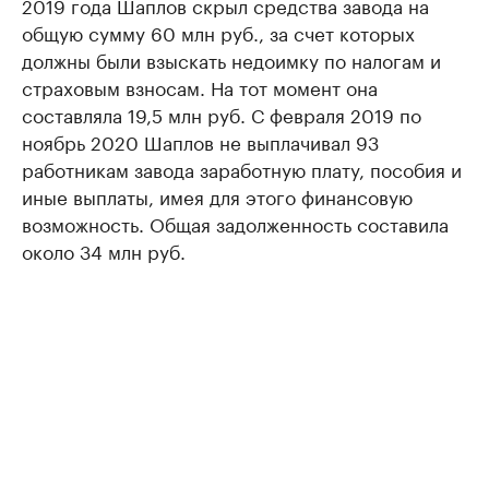
2019 года Шаплов скрыл средства завода на
общую сумму 60 млн руб., за счет которых
должны были взыскать недоимку по налогам и
страховым взносам. На тот момент она
составляла 19,5 млн руб. С февраля 2019 по
ноябрь 2020 Шаплов не выплачивал 93
работникам завода заработную плату, пособия и
иные выплаты, имея для этого финансовую
возможность. Общая задолженность составила
около 34 млн руб.