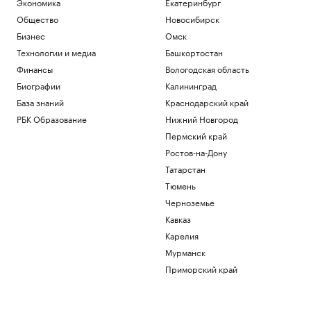
Экономика
Екатеринбург
Общество
Новосибирск
Бизнес
Омск
Технологии и медиа
Башкортостан
Финансы
Вологодская область
Биографии
Калининград
База знаний
Краснодарский край
РБК Образование
Нижний Новгород
Пермский край
Ростов-на-Дону
Татарстан
Тюмень
Черноземье
Кавказ
Карелия
Мурманск
Приморский край