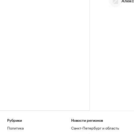
Алекс
Рубрики
Новости регионов
Политика
Санкт-Петербург и область