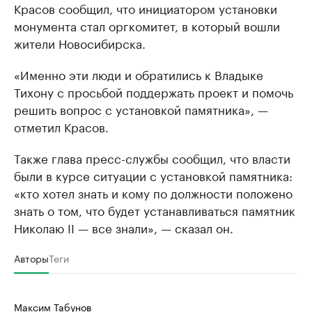
Красов сообщил, что инициатором установки
монумента стал оргкомитет, в который вошли
жители Новосибирска.
«Именно эти люди и обратились к Владыке
Тихону с просьбой поддержать проект и помочь
решить вопрос с установкой памятника», —
отметил Красов.
Также глава пресс-службы сообщил, что власти
были в курсе ситуации с установкой памятника:
«кто хотел знать и кому по должности положено
знать о том, что будет устанавливаться памятник
Николаю II — все знали», — сказал он.
Авторы
Теги
Максим Табунов