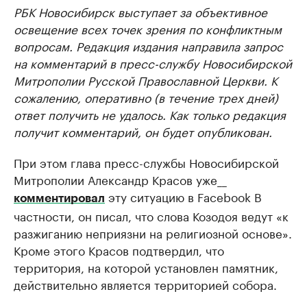
РБК Новосибирск выступает за объективное
освещение всех точек зрения по конфликтным
вопросам. Редакция издания направила запрос
на комментарий в пресс-службу Новосибирской
Митрополии Русской Православной Церкви. К
сожалению, оперативно (в течение трех дней)
ответ получить не удалось. Как только редакция
получит комментарий, он будет опубликован.
При этом глава пресс-службы Новосибирской
Митрополии Александр Красов уже__
эту ситуацию в Facebook В
комментировал
частности, он писал, что слова Козодоя ведут «к
разжиганию неприязни на религиозной основе».
Кроме этого Красов подтвердил, что
территория, на которой установлен памятник,
действительно является территорией собора.