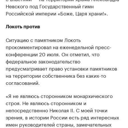
Невского под Государственный гимн
Российской империи «Боже, Царя храни!».
Локоть против
Ситуацию с памятником Локоть
прокомментировал на еженедельной пресс-
конференции 20 июля. Он отметил, что
федеральное законодательство
предусматривает право установки памятников
на территории собственника без каких-то
согласований.
«Я не являюсь сторонником монархического
строя. Не являюсь сторонником и
непосредственно Николая II. С моей точки
зрения, в истории России есть ряд интересных
имен руководителей страны, замечательных