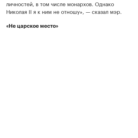
личностей, в том числе монархов. Однако
Николая II я к ним не отношу», — сказал мэр.
«Не царское место»