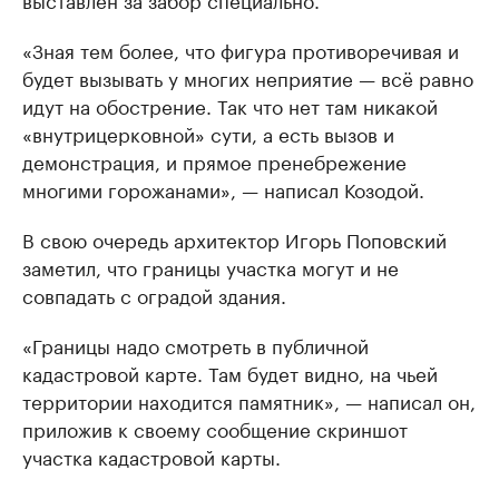
«Зная тем более, что фигура противоречивая и
будет вызывать у многих неприятие — всё равно
идут на обострение. Так что нет там никакой
«внутрицерковной» сути, а есть вызов и
демонстрация, и прямое пренебрежение
многими горожанами», — написал Козодой.
В свою очередь архитектор Игорь Поповский
заметил, что границы участка могут и не
совпадать с оградой здания.
«Границы надо смотреть в публичной
кадастровой карте. Там будет видно, на чьей
территории находится памятник», — написал он,
приложив к своему сообщение скриншот
участка кадастровой карты.