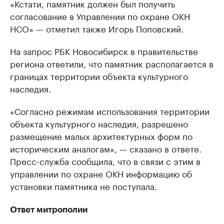
«Кстати, памятник должен был получить
согласование в Управлении по охране ОКН
НСО» — отметил также Игорь Поповский.
На запрос РБК Новосибирск в правительстве
региона ответили, что памятник располагается в
границах территории объекта культурного
наследия.
«Согласно режимам использования территории
объекта культурного наследия, разрешено
размещение малых архитектурных форм по
историческим аналогам», — сказано в ответе.
Пресс-служба сообщила, что в связи с этим в
управлении по охране ОКН информацию об
установки памятника не поступала.
Ответ митрополии