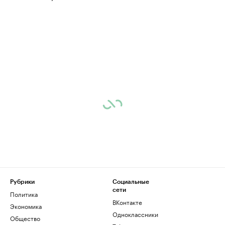
Рубрики
Социальные
сети
Политика
ВКонтакте
Экономика
Одноклассники
Общество