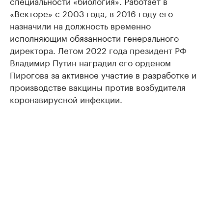
специальности «биология». Работает в
«Векторе» с 2003 года, в 2016 году его
назначили на должность временно
исполняющим обязанности генерального
директора. Летом 2022 года президент РФ
Владимир Путин наградил его орденом
Пирогова за активное участие в разработке и
производстве вакцины против возбудителя
коронавирусной инфекции.