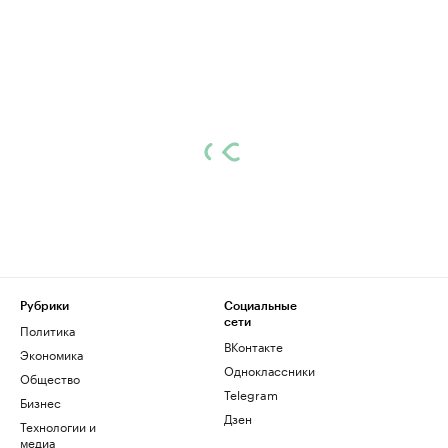
Рубрики
Социальные
сети
Политика
ВКонтакте
Экономика
Одноклассники
Общество
Telegram
Бизнес
Дзен
Технологии и
медиа