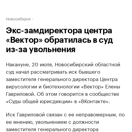
Новосибирск
Экс-замдиректора центра
«Вектор» обратилась в суд
из-за увольнения
Накануне, 20 июля, Новосибирский областной
суд начал рассматривать иск бывшего
заместителя генерального директора Центра
вирусологии и биотехнологии «Вектор» Елены
Гавриловой. Об этом говорится в сообществе
«Суды общей юрисдикции» в «ВКонтакте».
Иск Гавриловой связан с ее неправомерным, по
ее мнению, увольнением с должности
заместителя генерального директора