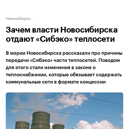
Новосибирск
Зачем власти Новосибирска
отдают «Сибэко» теплосети
В мэрии Новосибирска рассказали про причины
передачи «Сибэко» части теплосетей. Поводом
для этого стали изменения в законе о
теплоснабжении, которые обязывает содержать
коммунальные сети в формате концессии