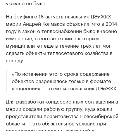
указано не было.
На брифинге 18 августа начальник ДЭиЖКХ
мэрии Андрей Колмаков объяснил, что в 2014
году в закон о теплоснабжении было внесено
изменение, в соответствии с которым
муниципалитет еще в течение трех лет мог
сдавать объекты теплосетевого хозяйства в
аренду.
«По истечении этого срока содержание
объектов разрешалось только в формате
концессии», — отметил начальник ДЭиЖКХ.
Для разработки концессионных соглашений в
мэрии создали рабочую группу, куда вошли
представители правительства Новосибирской
области — это обязательное условие при
подписании концессии, связанной с