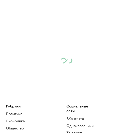
Рубрики
Социальные
сети
Политика
ВКонтакте
Экономика
Одноклассники
Общество
Telegram