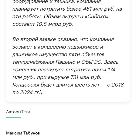
оборудование и техника. Компания
планирует потратить более 481 млн руб. на
эти работы. Объем выручки «Сибэко»
составит 10,8 млрд руб.
Во второй заявке сказано, что компания
возьмет в концессию недвижимое и
движимое имущество пяти объектов
теплоснабжения Пашино и ОбьГЭС. Здесь
компания планирует потратить почти 174
млн руб., при выручке 731 млн руб.
Концессия будет длится шесть лет — с 2018
по 2024 гг.
\
Авторы
Теги
Максим Табунов