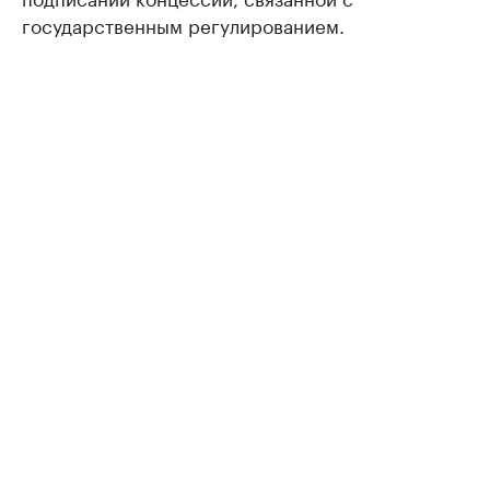
государственным регулированием.