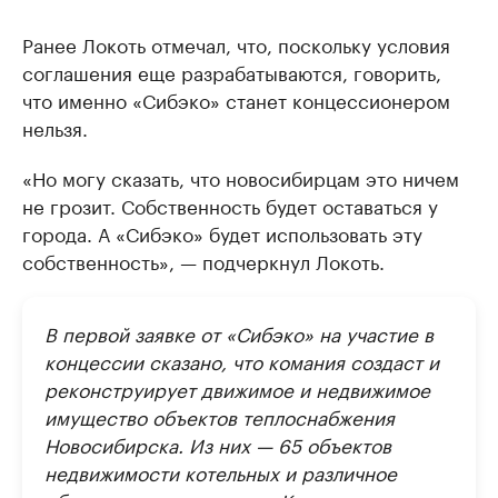
Ранее Локоть отмечал, что, поскольку условия
соглашения еще разрабатываются, говорить,
что именно «Сибэко» станет концессионером
нельзя.
«Но могу сказать, что новосибирцам это ничем
не грозит. Собственность будет оставаться у
города. А «Сибэко» будет использовать эту
собственность», — подчеркнул Локоть.
В первой заявке от «Сибэко» на участие в
концессии сказано, что комания создаст и
реконструирует движимое и недвижимое
имущество объектов теплоснабжения
Новосибирска. Из них — 65 объектов
недвижимости котельных и различное