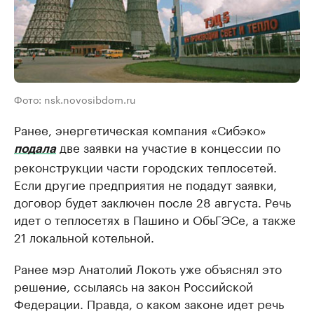
Фото: nsk.novosibdom.ru
Ранее, энергетическая компания «Сибэко»
две заявки на участие в концессии по
подала
реконструкции части городских теплосетей.
Если другие предприятия не подадут заявки,
договор будет заключен после 28 августа. Речь
идет о теплосетях в Пашино и ОбьГЭСе, а также
21 локальной котельной.
Ранее мэр Анатолий Локоть уже объяснял это
решение, ссылаясь на закон Российской
Федерации. Правда, о каком законе идет речь