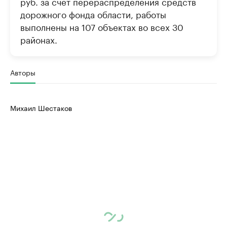
руб. за счет перераспределения средств
дорожного фонда области, работы
выполнены на 107 объектах во всех 30
районах.
Авторы
Михаил Шестаков