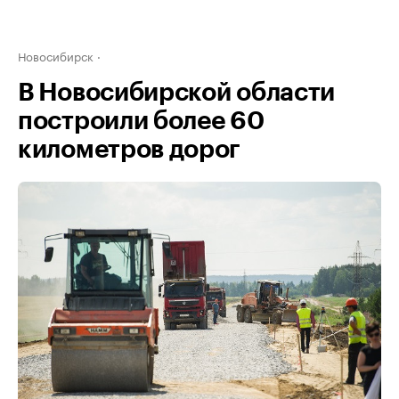
Новосибирск
В Новосибирской области
построили более 60
километров дорог