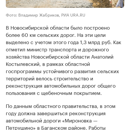
Фото: Владимир Жабриков, РИА URA.RU
В Новосибирской области было построено
более 60 км сельских дорог. На эти цели
выделено с учетом этого года 1,3 млрд руб. Как
отметил министр транспорта и дорожного
хозяйства Новосибирской области Анатолий
Костылевский, в рамках областной
госпрограммы устойчивого развития сельских
территорий велось строительство и
реконструкция автомобильных дорог общего
пользования с щебеночным покрытием.
По данным областного правительства, в этом
году должна завершиться реконструкция
автомобильной дороги «Мироновка —
Петрушино» в Баганском районе. Работы