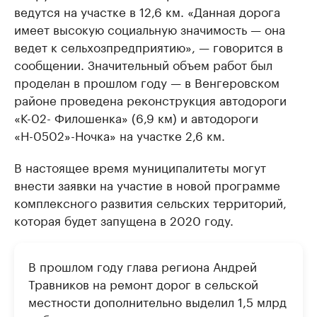
ведутся на участке в 12,6 км. «Данная дорога
имеет высокую социальную значимость — она
ведет к сельхозпредприятию», — говорится в
сообщении. Значительный объем работ был
проделан в прошлом году — в Венгеровском
районе проведена реконструкция автодороги
«К-02- Филошенка» (6,9 км) и автодороги
«Н-0502»-Ночка» на участке 2,6 км.
В настоящее время муниципалитеты могут
внести заявки на участие в новой программе
комплексного развития сельских территорий,
которая будет запущена в 2020 году.
В прошлом году глава региона Андрей
Травников на ремонт дорог в сельской
местности дополнительно выделил 1,5 млрд