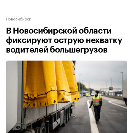
Новосибирск
В Новосибирской области
фиксируют острую нехватку
водителей большегрузов