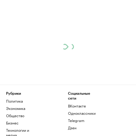
Рубрики
Социальные
сети
Политика
ВКонтакте
Экономика
Одноклассники
Общество
Telegram
Бизнес
Дзен
Технологии и
медиа