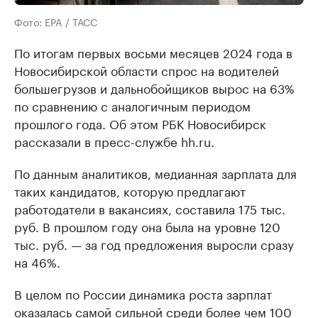
Фото: EPA / ТАСС
По итогам первых восьми месяцев 2024 года в
Новосибирской области спрос на водителей
большегрузов и дальнобойщиков вырос на 63%
по сравнению с аналогичным периодом
прошлого года. Об этом РБК Новосибирск
рассказали в пресс-службе hh.ru.
По данным аналитиков, медианная зарплата для
таких кандидатов, которую предлагают
работодатели в вакансиях, составила 175 тыс.
руб. В прошлом году она была на уровне 120
тыс. руб. — за год предложения выросли сразу
на 46%.
В целом по России динамика роста зарплат
оказалась самой сильной среди более чем 100