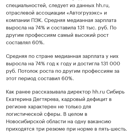
специальностей, следует из данных hh.ru,
отраслевой ассоциации «Автогрузэкс» и
компании ПЭК. Средняя медианная зарплата
выросла на 74% и составила 131 тыс. руб. По
другим профессиям самый высокий рост
составлял 60%.
Средняя по стране медианная зарплата у них
выросла на 74% год к году и достигла 131 000
руб. Потолок роста по другим профессиям за
этот период составил 60%.
Как ранее рассказывала директор hh.ru Сибирь
Екатерина Дегтярева, кадровый дефицит в
регионе характерен не только для
логистической сферы. В целом в
Новосибирской области на одну вакансию
приходятся три резюме при норме в пять-шесть.