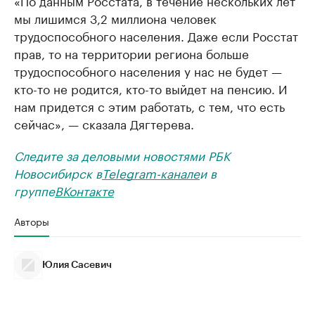
мы лишимся 3,2 миллиона человек
трудоспособного населения. Даже если Росстат
прав, то на территории региона больше
трудоспособного населения у нас не будет —
кто-то не родится, кто-то выйдет на пенсию. И
нам придется с этим работать, с тем, что есть
сейчас», — сказала Дягтерева.
Следите за деловыми новостями РБК
Новосибирск в
Telegram-канале
и в
группе
ВКонтакте
Авторы
Юлия Сасевич