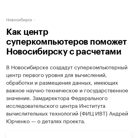
Новосибирск
Как центр
суперкомпьютеров поможет
Новосибирску с расчетами
В Новосибирске создадут суперкомпьютерный
центр первого уровня для вычислений,
обработки и размещения данных, имеющих
важное научно-техническое и государственное
значение. Замдиректора Федерального
исследовательского центра Института
вычислительных технологий (ФИЦ ИВТ) Андрей
Юрченко — о деталях проекта.