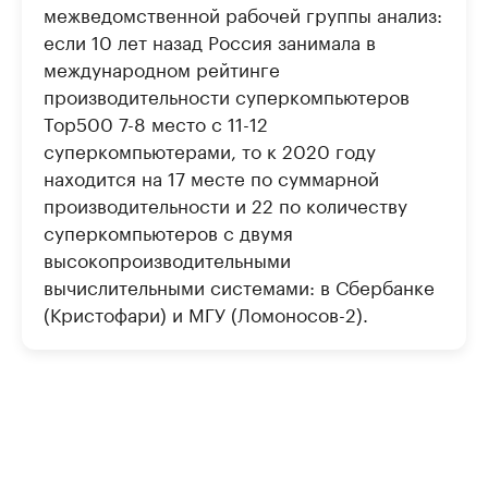
межведомственной рабочей группы анализ:
если 10 лет назад Россия занимала в
международном рейтинге
производительности суперкомпьютеров
Top500 7-8 место с 11-12
суперкомпьютерами, то к 2020 году
находится на 17 месте по суммарной
производительности и 22 по количеству
суперкомпьютеров с двумя
высокопроизводительными
вычислительными системами: в Сбербанке
(Кристофари) и МГУ (Ломоносов-2).