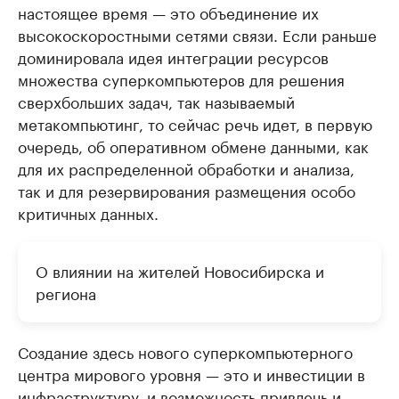
настоящее время — это объединение их
высокоскоростными сетями связи. Если раньше
доминировала идея интеграции ресурсов
множества суперкомпьютеров для решения
сверхбольших задач, так называемый
метакомпьютинг, то сейчас речь идет, в первую
очередь, об оперативном обмене данными, как
для их распределенной обработки и анализа,
так и для резервирования размещения особо
критичных данных.
О влиянии на жителей Новосибирска и
региона
Создание здесь нового суперкомпьютерного
центра мирового уровня — это и инвестиции в
инфраструктуру, и возможность привлечь и