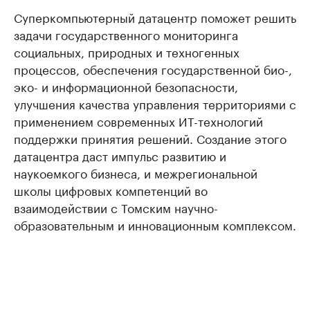
Суперкомпьютерный датацентр поможет решить
задачи государственного мониторинга
социальных, природных и техногенных
процессов, обеспечения государственной био-,
эко- и информационной безопасности,
улучшения качества управления территориями с
применением современных ИТ-технологий
поддержки принятия решений. Создание этого
датацентра даст импульс развитию и
наукоемкого бизнеса, и межрегиональной
школы цифровых компетенций во
взаимодействии с Томским научно-
образовательным и инновационным комплексом.