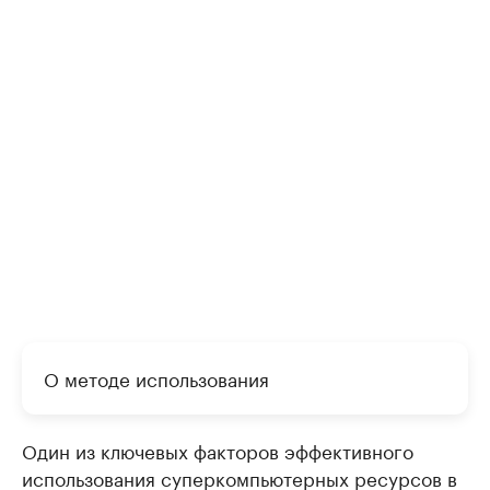
О методе использования
Один из ключевых факторов эффективного
использования суперкомпьютерных ресурсов в