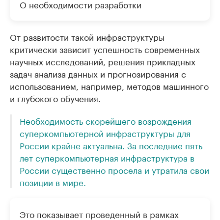
О необходимости разработки
От развитости такой инфраструктуры
критически зависит успешность современных
научных исследований, решения прикладных
задач анализа данных и прогнозирования с
использованием, например, методов машинного
и глубокого обучения.
Необходимость скорейшего возрождения
суперкомпьютерной инфраструктуры для
России крайне актуальна. За последние пять
лет суперкомпьютерная инфраструктура в
России существенно просела и утратила свои
позиции в мире.
Это показывает проведенный в рамках