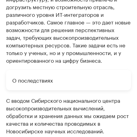
догрузить местную строительную отрасль,
различного уровня ИТ-интеграторов и
разработчиков. Самое главное — это дает новые
возможности для решения перспективных
задач, требующих высокопроизводительных
компьютерных ресурсов. Такие задачи есть не
только у ученых, но и у промышленности, и у
ориентированного на цифру бизнеса.
О последствиях
С вводом Сибирского национального центра
высокопроизводительных вычислений,
обработки и хранения данных мы ожидаем рост
качества и количества проводимых в
Новосибирске научных исследований.