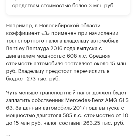
средствам стоимостью более 3 млн руб.
Например, в Новосибирской области
коэффициент «3» применен при начислении
транспортного налога владельцу автомобиля
Bentley Bentayga 2016 года выпуска с
двигателем мощностью 608 л.с. Средняя
стоимость автомобиля составляет около 15 млн
руб. Владельцу предстоит перечислить в
бюджет 273 тыс. руб.
Чуть меньше транспортный налог должен будет
заплатить собственник Mercedes-Benz AMG GLS
63. За данный автомобиль 2017 года выпуска с
мощностью двигателя 585 л.с. стоимостью от 10
до 15 млн руб. налог составил 263,25 тыс. руб.
Среди других транспортных средств