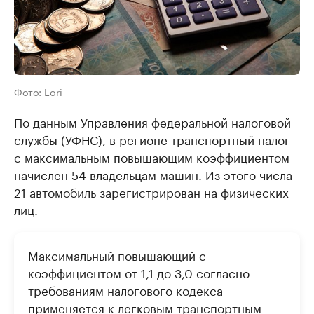
Фото: Lori
По данным Управления федеральной налоговой
службы (УФНС), в регионе транспортный налог
с максимальным повышающим коэффициентом
начислен 54 владельцам машин. Из этого числа
21 автомобиль зарегистрирован на физических
лиц.
Максимальный повышающий с
коэффициентом от 1,1 до 3,0 согласно
требованиям налогового кодекса
применяется к легковым транспортным