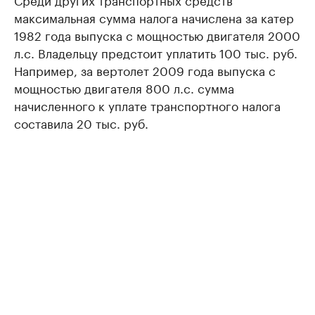
максимальная сумма налога начислена за катер
1982 года выпуска с мощностью двигателя 2000
л.с. Владельцу предстоит уплатить 100 тыс. руб.
Например, за вертолет 2009 года выпуска с
мощностью двигателя 800 л.с. сумма
начисленного к уплате транспортного налога
составила 20 тыс. руб.