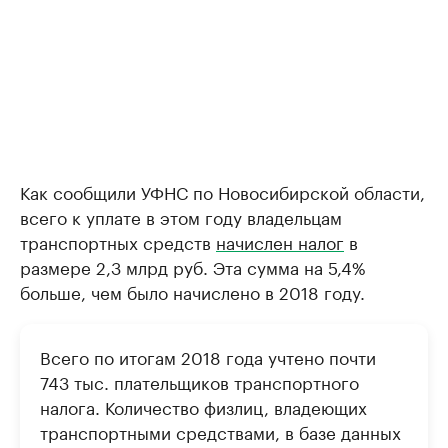
Как сообщили УФНС по Новосибирской области,
всего к уплате в этом году владельцам
транспортных средств
начислен налог
в
размере 2,3 млрд руб. Эта сумма на 5,4%
больше, чем было начислено в 2018 году.
Всего по итогам 2018 года учтено почти
743 тыс. плательщиков транспортного
налога. Количество физлиц, владеющих
транспортными средствами, в базе данных