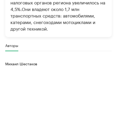
налоговых органов региона увеличилось на
4,5%.Они владеют около 1,7 млн
транспортных средств: автомобилями,
катерами, снегоходами мотоциклами и
другой техникой.
Авторы
Михаил Шестаков