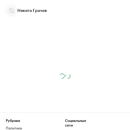
Никита Грачев
Рубрики
Социальные
сети
Политика