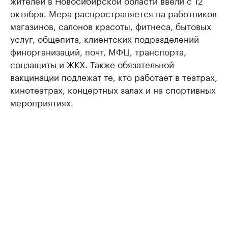
жителей в Новосибирской области ввели с 12
октября. Мера распространяется на работников
магазинов, салонов красоты, фитнеса, бытовых
услуг, общепита, клиентских подразделений
финорганизаций, почт, МФЦ, транспорта,
соцзащиты и ЖКХ. Также обязательной
вакцинации подлежат те, кто работает в театрах,
кинотеатрах, концертных залах и на спортивных
мероприятиях.