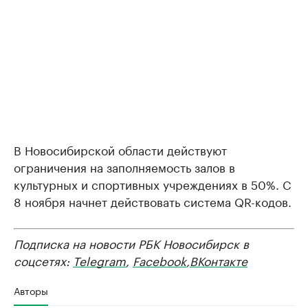
В Новосибирской области действуют
ограничения на заполняемость залов в
культурных и спортивных учреждениях в 50%. С
8 ноября начнет действовать система QR-кодов.
Подписка на новости РБК Новосибирск в
соцсетях:
Telegram
,
Facebook
,
ВКонтакте
Авторы