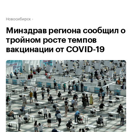
Новосибирск
Минздрав региона сообщил о
тройном росте темпов
вакцинации от COVID-19