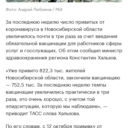
Фото: Андрей Любимов / РБК
За последнюю неделю число привитых от
коронавируса в Новосибирской области
увеличилось почти в три раза за счет введения
обязательной вакцинации для работников сферы
услуг и госслужащих. Об этом сообщил министр
здравоохранения региона Константин Хальзов.
«Уже привито 822,3 тыс. жителей
Новосибирской области, закончили вакцинацию
— 752,5 тыс. За последнюю неделю темпы
вакцинации увеличились практически в три
раза, это очень хорошо, с учетом той
эпидситуации, которую мы наблюдаем», —
приводит ТАСС слова Хальзова.
По его словам, с 12 октября прививку от