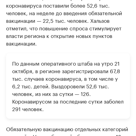
коронавируса поставили более 52,6 тыс.
человек, на неделе до введения обязательной
вакцинации — 22,5 тыс. человек. Хальзов
отметил, что повышение спроса стимулирует
власти региона к открытие новых пунктов
вакцинации.
По данным оперативного штаба на утро 21
октября, в регионе зарегистрировали 67,8
тыс. случаев коронавируса, в том числе у
6,2 тыс. детей. Выздоровели 52,6 тыс.
человек, из них за сутки — 126.
Коронавирусом за последние сутки заболел
291 человек.
Обязательную вакцинацию отдельных категорий