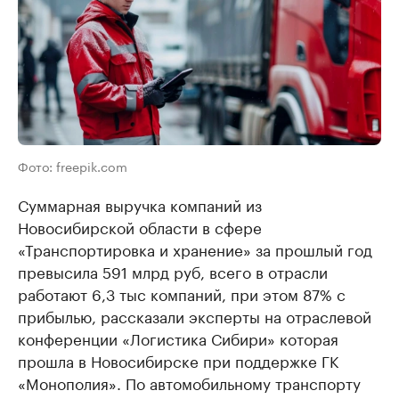
Фото: freepik.com
Суммарная выручка компаний из
Новосибирской области в сфере
«Транспортировка и хранение» за прошлый год
превысила 591 млрд руб, всего в отрасли
работают 6,3 тыс компаний, при этом 87% с
прибылью, рассказали эксперты на отраслевой
конференции «Логистика Сибири» которая
прошла в Новосибирске при поддержке ГК
«Монополия». По автомобильному транспорту