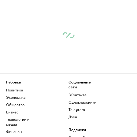
Рубрики
Социальные
сети
Политика
ВКонтакте
Экономика
Одноклассники
Общество
Telegram
Бизнес
Дзен
Технологии и
медиа
Финансы
Подписки