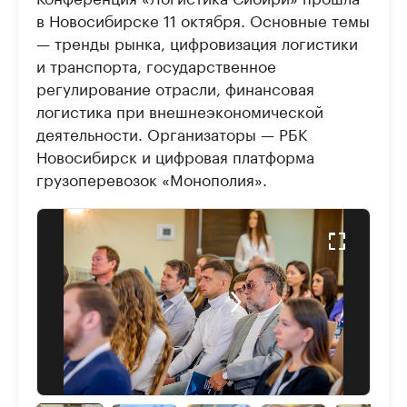
в Новосибирске 11 октября. Основные темы
— тренды рынка, цифровизация логистики
и транспорта, государственное
регулирование отрасли, финансовая
логистика при внешнеэкономической
деятельности. Организаторы — РБК
Новосибирск и цифровая платформа
грузоперевозок «Монополия».