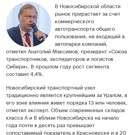
В Новосибирской области
рынок прирастает за счет
коммерческого
автотранспорта общего
пользования, не входящий в
автопарки компаний,
отметил Анатолий Максимов, президент «Союза
транспортников, экспедиторов и логистов
Сибири». В прошлом году рост сегмента
составил 4,4%.
Новосибирский транспортный узел
традиционно является крупнейшим за Уралом, в
его зоне влияния живет порядка 13 млн человек,
отметил эксперт. Объем современных складов
класса А и В вблизи Новосибирска на начало
года почти в десять раз превышает
сопоставимый показатель в Красноярске и в 20