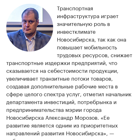
Транспортная
инфраструктура играет
значительную роль в
инвестклимате
Новосибирска, так как она
повышает мобильность
трудовых ресурсов, снижает
транспортные издержки предприятий, что
сказывается на себестоимости продукции,
увеличивает транзитные потоки товаров,
создавая дополнительные рабочие места в
сфере целого спектра услуг, отметил начальник
департамента инвестиций, потребрынка и
предпринимательства мэрии города
Новосибирска Александр Морозов. «Ее
развитие является одним из приоритетных
направлений развития Новосибирска», —