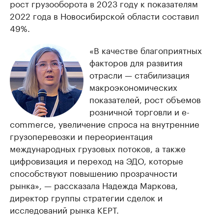
рост грузооборота в 2023 году к показателям
2022 года в Новосибирской области составил
49%.
«В качестве благоприятных
факторов для развития
отрасли — стабилизация
макроэкономических
показателей, рост объемов
розничной торговли и e-
commerce, увеличение спроса на внутренние
грузоперевозки и переориентация
международных грузовых потоков, а также
цифровизация и переход на ЭДО, которые
способствуют повышению прозрачности
рынка», — рассказала Надежда Маркова,
директор группы стратегии сделок и
исследований рынка KEPT.