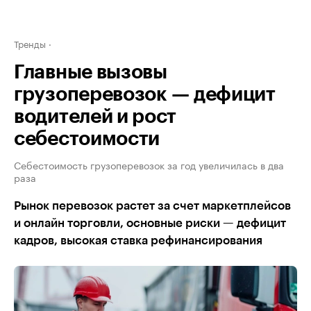
Тренды
Главные вызовы
грузоперевозок — дефицит
водителей и рост
себестоимости
Себестоимость грузоперевозок за год увеличилась в два
раза
Рынок перевозок растет за счет маркетплейсов
и онлайн торговли, основные риски — дефицит
кадров, высокая ставка рефинансирования