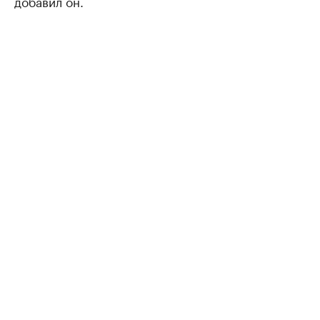
добавил он.