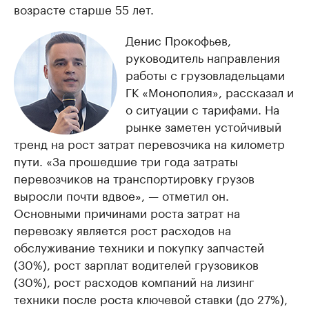
возрасте старше 55 лет.
Денис Прокофьев,
руководитель направления
работы с грузовладельцами
ГК «Монополия», рассказал и
о ситуации с тарифами. На
рынке заметен устойчивый
тренд на рост затрат перевозчика на километр
пути. «За прошедшие три года затраты
перевозчиков на транспортировку грузов
выросли почти вдвое», — отметил он.
Основными причинами роста затрат на
перевозку является рост расходов на
обслуживание техники и покупку запчастей
(30%), рост зарплат водителей грузовиков
(30%), рост расходов компаний на лизинг
техники после роста ключевой ставки (до 27%),