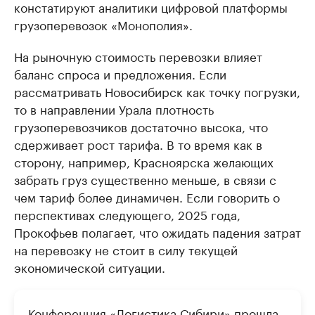
констатируют аналитики цифровой платформы
грузоперевозок «Монополия».
На рыночную стоимость перевозки влияет
баланс спроса и предложения. Если
рассматривать Новосибирск как точку погрузки,
то в направлении Урала плотность
грузоперевозчиков достаточно высока, что
сдерживает рост тарифа. В то время как в
сторону, например, Красноярска желающих
забрать груз существенно меньше, в связи с
чем тариф более динамичен. Если говорить о
перспективах следующего, 2025 года,
Прокофьев полагает, что ожидать падения затрат
на перевозку не стоит в силу текущей
экономической ситуации.
Конференция «Логистика Сибири» прошла