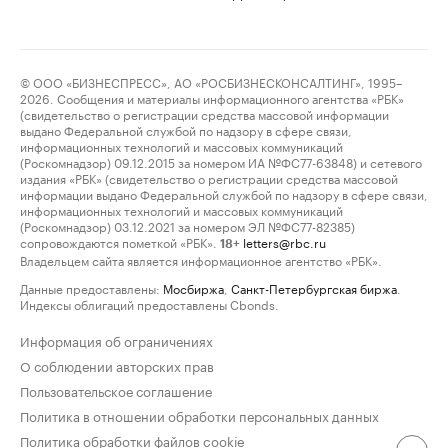
© ООО «БИЗНЕСПРЕСС», АО «РОСБИЗНЕСКОНСАЛТИНГ», 1995–
2026. Сообщения и материалы информационного агентства «РБК»
(свидетельство о регистрации средства массовой информации
выдано Федеральной службой по надзору в сфере связи,
информационных технологий и массовых коммуникаций
(Роскомнадзор) 09.12.2015 за номером ИА №ФС77-63848) и сетевого
издания «РБК» (свидетельство о регистрации средства массовой
информации выдано Федеральной службой по надзору в сфере связи,
информационных технологий и массовых коммуникаций
(Роскомнадзор) 03.12.2021 за номером ЭЛ №ФС77-82385)
сопровождаются пометкой «РБК».
letters@rbc.ru
18+
Владельцем сайта является информационное агентство «РБК».
Данные предоставлены:
Мосбиржа
,
Санкт-Петербургская биржа
.
Индексы облигаций предоставлены Cbonds.
Информация об ограничениях
О соблюдении авторских прав
Пользовательское соглашение
Политика в отношении обработки персональных данных
Политика обработки файлов cookie