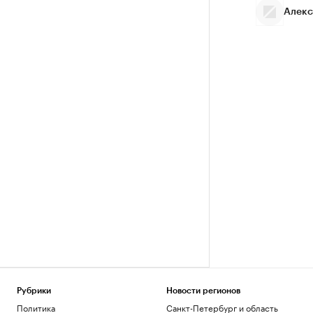
Алекс
Рубрики
Новости регионов
Политика
Санкт-Петербург и область