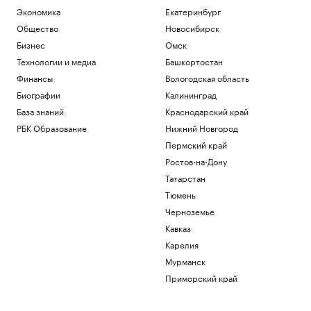
Экономика
Екатеринбург
Общество
Новосибирск
Бизнес
Омск
Технологии и медиа
Башкортостан
Финансы
Вологодская область
Биографии
Калининград
База знаний
Краснодарский край
РБК Образование
Нижний Новгород
Пермский край
Ростов-на-Дону
Татарстан
Тюмень
Черноземье
Кавказ
Карелия
Мурманск
Приморский край