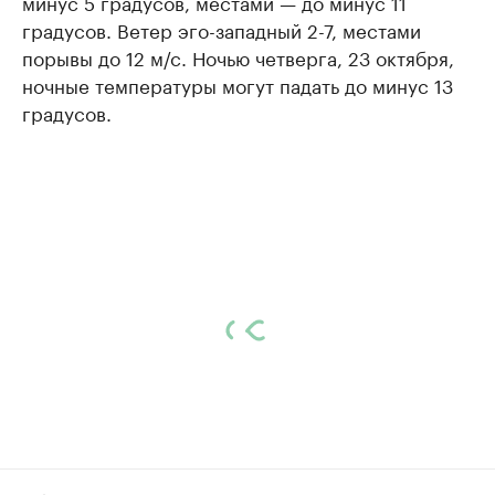
минус 5 градусов, местами — до минус 11
градусов. Ветер эго-западный 2-7, местами
порывы до 12 м/с. Ночью четверга, 23 октября,
ночные температуры могут падать до минус 13
градусов.