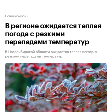
Новосибирск
В регионе ожидается теплая
погода с резкими
перепадами температур
В Новосибирской области ожидается теплая погода с
резкими перепадами температур