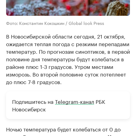
Фото: Константин Кокошкин / Global look Press
В Новосибирской области сегодня, 21 октября,
ожидается теплая погода с резкими перепадами
температур. По прогнозам синоптиков, в первой
половине дня температуры будут колебаться в
районе плюс 1-3 градусов. Утром местами
изморозь. Во второй половине суток потеплеет
до плюс 7-8 градусов.
Подпишитесь на
Telegram-канал
РБК
Новосибирск
Ночью температура будет колебаться от 0 до