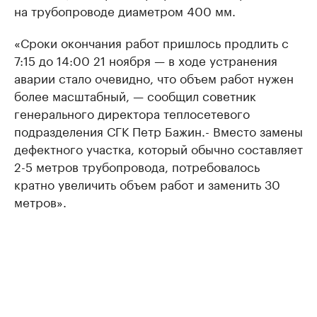
на трубопроводе диаметром 400 мм.
«Сроки окончания работ пришлось продлить с
7:15 до 14:00 21 ноября — в ходе устранения
аварии стало очевидно, что объем работ нужен
более масштабный, — сообщил советник
генерального директора теплосетевого
подразделения СГК Петр Бажин.- Вместо замены
дефектного участка, который обычно составляет
2-5 метров трубопровода, потребовалось
кратно увеличить объем работ и заменить 30
метров».