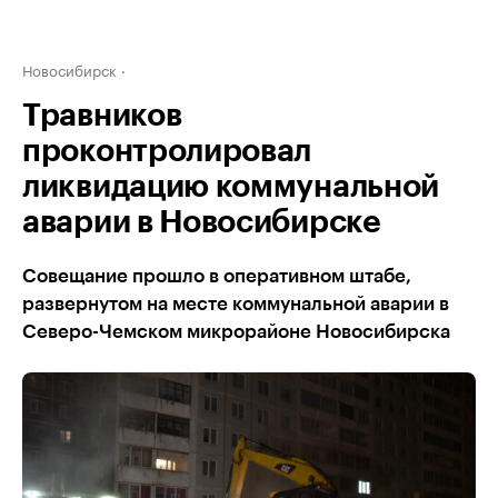
Новосибирск
Травников
проконтролировал
ликвидацию коммунальной
аварии в Новосибирске
Совещание прошло в оперативном штабе,
развернутом на месте коммунальной аварии в
Северо-Чемском микрорайоне Новосибирска