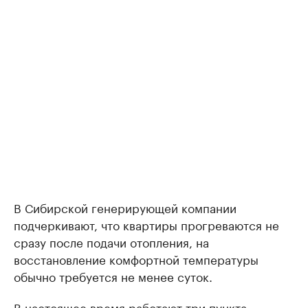
В Сибирской генерирующей компании
подчеркивают, что квартиры прогреваются не
сразу после подачи отопления, на
восстановление комфортной температуры
обычно требуется не менее суток.
В настоящее время работают три пункта