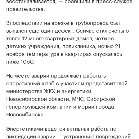
восстанавливается, — сообщили в пресс-службе
правительства.
Впоследствии на врезке в трубопровод был
выявлен еще один дефект. Сейчас отключены от
тепла 12 многоквартирных домов, четыре
детских учреждения, поликлиника, ночью 21
ноября температура в квартирах опускалась
ниже 10оС.
На месте аварии продолжает работать
оперативный штаб с участием представителей
министерства ЖКХ и энергетики
Новосибирской области, МЧС, Сибирской
генерирующей компании и мэрии города
Новосибирска.
Энергетиками ведется активная работа по
ликвидации аварии — устранению повреждений