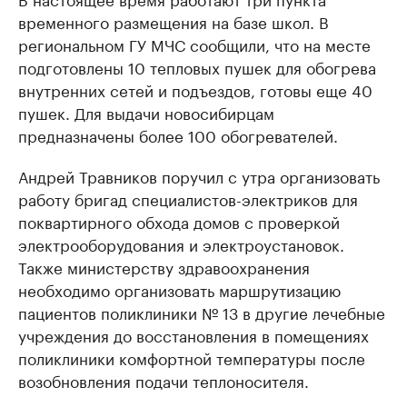
временного размещения на базе школ. В
региональном ГУ МЧС сообщили, что на месте
подготовлены 10 тепловых пушек для обогрева
внутренних сетей и подъездов, готовы еще 40
пушек. Для выдачи новосибирцам
предназначены более 100 обогревателей.
Андрей Травников поручил с утра организовать
работу бригад специалистов-электриков для
поквартирного обхода домов с проверкой
электрооборудования и электроустановок.
Также министерству здравоохранения
необходимо организовать маршрутизацию
пациентов поликлиники № 13 в другие лечебные
учреждения до восстановления в помещениях
поликлиники комфортной температуры после
возобновления подачи теплоносителя.