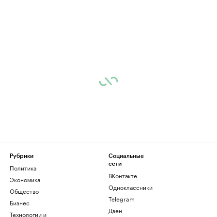
Рубрики
Социальные
сети
Политика
ВКонтакте
Экономика
Одноклассники
Общество
Telegram
Бизнес
Дзен
Технологии и