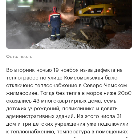
Фото: nso.ru
Во вторник ночью 19 ноября из-за дефекта на
теплотрассе по улице Комсомольская было
отключено теплоснабжение в Северо-Чемском
жилмассиве. Тогда без тепла в мороз ниже 20оС
оказались 43 многоквартирных дома, семь
детских учреждений, поликлиника и девять
административных зданий. Из этого числа 31
дом и три детских учреждения уже подключили
к теплоснабжению, температура в помещениях