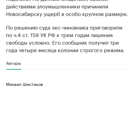
действиями злоумышленники причинили
Новосибирску ущерб в особо крупном размере.
По решению суда экс-чиновника приговорили
по ч.4 ст. 159 УК РФ к трем годам лишения
свободы условно. Его сообщник получил три
года четыре месяца колонии строгого режима.
Авторы
Михаил Шестаков