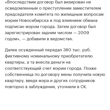
«Впоследствии договор был визирован не
осведомленным о преступлении заместителем
председателя комитета по жилищным вопросам
мэрии Новосибирска и под влиянием обмана
подписан мэром города. Затем договор был
зарегистрирован задним числом — 2009
годом», — добавили в ведомстве.
Далее осужденный передал 380 тыс. руб.
фиктивному номинальному приобретателю
квартиры, а та внесла деньги на
соответствующий счет мэрии города. Позже
собственница по договору мены получила новую
квартиру, введя мэра и других сотрудников
повторно в заблуждение, уточнили в СК.