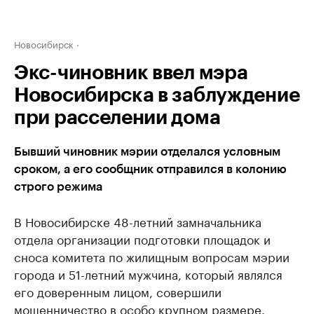
Новосибирск
Экс-чиновник ввел мэра
Новосибирска в заблуждение
при расселении дома
Бывший чиновник мэрии отделался условным
сроком, а его сообщник отправился в колонию
строго режима
В Новосибирске 48-летний замначальника
отдела организации подготовки площадок и
сноса комитета по жилищным вопросам мэрии
города и 51-летний мужчина, который являлся
его доверенным лицом, совершили
мошенничество в особо крупном размере.