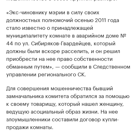
«Экс-чиновнику мэрии в силу своих
должностных полномочий осенью 2011 года
стало известно о принадлежащей
муниципалитету комнате в аварийном доме №
44 по ул. Сибиряков-Гвардейцев, который
должны были вскоре расселить, и он решил
приобрести на нее право собственности
обманным путем», — сообщили в Следственном
управлении регионального СК.
Для совершения мошенничества бывший
замначальника комитета обратился за помощью
к своему товарищу, который нашел женщину,
ведущую асоциальный образ жизни. На нее
злоумышленники составили договор купли-
продажи комнаты.