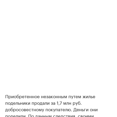
Приобретенное незаконным путем жилье
подельники продали за 1,7 млн руб.
добросовестному покупателю. Деньги они
поделили. По данным следствия, своими