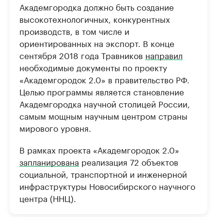
Академгородка должно быть создание
высокотехнологичных, конкурентных
производств, в том числе и
ориентированных на экспорт. В конце
сентября 2018 года Травников
направил
необходимые документы по проекту
«Академгородок 2.0» в правительство РФ.
Целью программы является становление
Академгородка научной столицей России,
самым мощным научным центром страны
мирового уровня.
В рамках проекта «Академгородок 2.0»
запланирована
реализация 72 объектов
социальной, транспортной и инженерной
инфраструктуры Новосибирского научного
центра (ННЦ).