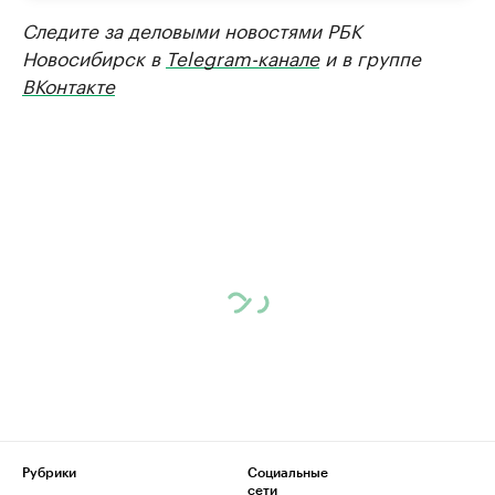
Следите за деловыми новостями РБК
Новосибирск в
Telegram-канале
и в группе
ВКонтакте
Рубрики
Социальные
сети