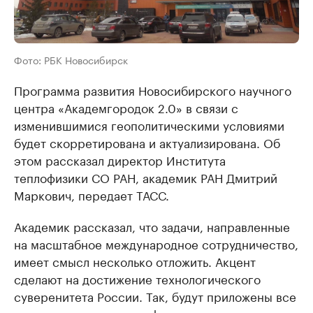
Фото: РБК Новосибирск
Программа развития Новосибирского научного
центра «Академгородок 2.0» в связи с
изменившимися геополитическими условиями
будет скорретирована и актуализирована. Об
этом рассказал директор Института
теплофизики СО РАН, академик РАН Дмитрий
Маркович, передает ТАСС.
Академик рассказал, что задачи, направленные
на масштабное международное сотрудничество,
имеет смысл несколько отложить. Акцент
сделают на достижение технологического
суверенитета России. Так, будут приложены все