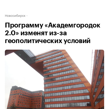
Новосибирск
Программу «Академгородок
2.0» изменят из-за
геополитических условий