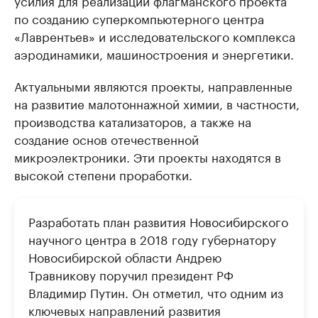
усилия для реализации флагманского проекта
по созданию суперкомпьютерного центра
«Лаврентьев» и исследовательского комплекса
аэродинамики, машиностроения и энергетики.
Актуальными являются проекты, направленные
на развитие малотоннажной химии, в частности,
производства катализаторов, а также на
создание основ отечественной
микроэлектроники. Эти проекты находятся в
высокой степени проработки.
Разработать план развития Новосибирского
научного центра в 2018 году губернатору
Новосибирской области Андрею
Травникову поручил президент РФ
Владимир Путин. Он отметил, что одним из
ключевых направлений развития