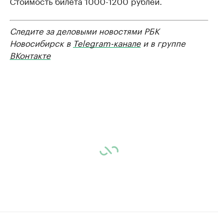
Стоимость билета 1000-1200 рублей.
Следите за деловыми новостями РБК
Новосибирск в
Telegram-канале
и в группе
ВКонтакте