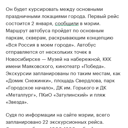
Он будет курсировать между основными
праздничными локациями города. Первый рейс
состоится 2 января,
сообщили
в мэрии.
Маршрут автобуса пройдет по основным
паркам, скверам, раскрывающим концепцию
«Вся Россия в моем городе». Автобус
отправляется от нескольких точек в
Новосибирске — Музей на набережной, ККК
имени Маяковского, кинотеатр «Победа».
Экскурсии запланированы по таким местам, как
«Домик Снежинки», площадь Свердлова, парк
«Городское начало», ДК им. Горького и ДК
«Металлург», ПКиО «Затулинский» и пляж
«Звезда».
Судя по информации на сайте мэрии, всего
запланировано 22 экскурсионных рейса.