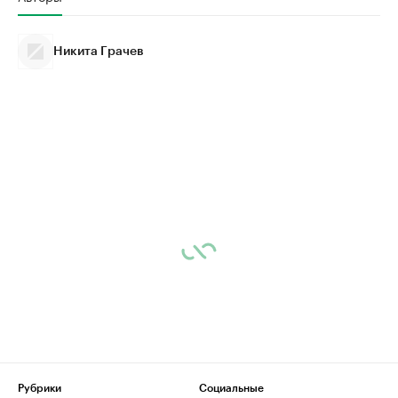
Никита Грачев
Рубрики
Социальные