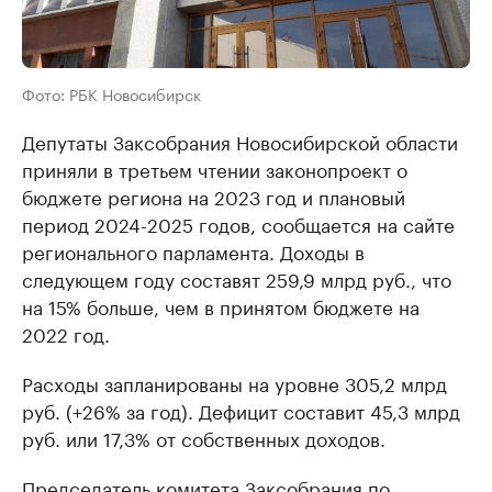
Фото: РБК Новосибирск
Депутаты Заксобрания Новосибирской области
приняли в третьем чтении законопроект о
бюджете региона на 2023 год и плановый
период 2024-2025 годов, сообщается на сайте
регионального парламента. Доходы в
следующем году составят 259,9 млрд руб., что
на 15% больше, чем в принятом бюджете на
2022 год.
Расходы запланированы на уровне 305,2 млрд
руб. (+26% за год). Дефицит составит 45,3 млрд
руб. или 17,3% от собственных доходов.
Председатель комитета Заксобрания по