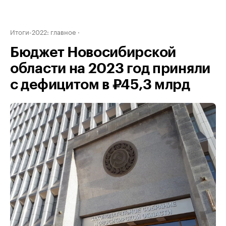
Итоги-2022: главное
Бюджет Новосибирской
области на 2023 год приняли
с дефицитом в ₽45,3 млрд