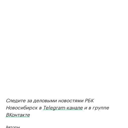
Следите за деловыми новостями РБК
Новосибирск в
Telegram-канале
и в группе
ВКонтакте
Авторы