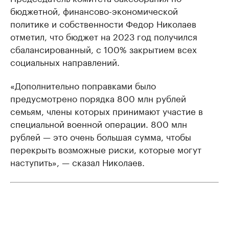
бюджетной, финансово-экономической
политике и собственности Федор Николаев
отметил, что бюджет на 2023 год получился
сбалансированный, с 100% закрытием всех
социальных направлений.
«Дополнительно поправками было
предусмотрено порядка 800 млн рублей
семьям, члены которых принимают участие в
специальной военной операции. 800 млн
рублей — это очень большая сумма, чтобы
перекрыть возможные риски, которые могут
наступить», — сказал Николаев.