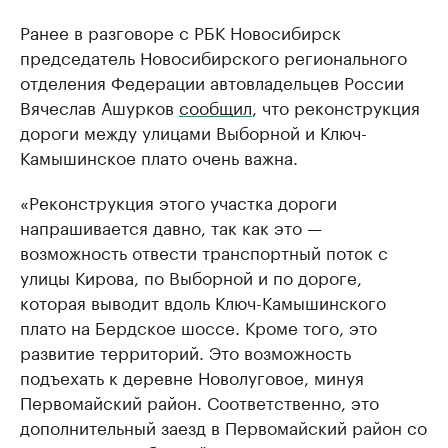
Ранее в разговоре с РБК Новосибирск
председатель Новосибирского регионального
отделения Федерации автовладельцев России
Вячеслав Ашурков
сообщил
, что реконструкция
дороги между улицами Выборной и Ключ-
Камышинское плато очень важна.
«Реконструкция этого участка дороги
напрашивается давно, так как это —
возможность отвести транспортный поток с
улицы Кирова, по Выборной и по дороге,
которая выводит вдоль Ключ-Камышинского
плато на Бердское шоссе. Кроме того, это
развитие территорий. Это возможность
подъехать к деревне Новолуговое, минуя
Первомайский район. Соответственно, это
дополнительный заезд в Первомайский район со