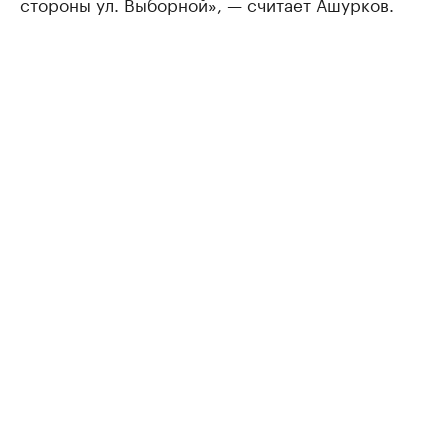
стороны ул. Выборной», — считает Ашурков.