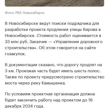
Фото: РБК Новосибирск
В Новосибирске ведут поиски подрядчика для
разработки проекта продления улицы Кирова в
Новосибирске. Стоимость работ оценивается в
33 млн руб. Заказчик — «Управление дорожного
строительства». Об этом говорится на сайте
гозакупок.
В документации сказано, что дорогу продлят на
3 км. Проезжая часть будет иметь шесть полос.
Также по проекту предусмотрено строительство
моста через реку Камышенка.
По условиям проектная организация должна
будет закончить работу над проектом до 16
декабря 2024 года.