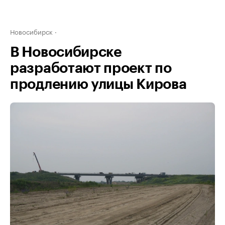
Новосибирск
В Новосибирске
разработают проект по
продлению улицы Кирова