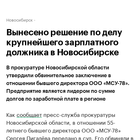
Новосибирск
Вынесено решение по делу
крупнейшего зарплатного
должника в Новосибирске
В прокуратуре Новосибирской области
утвердили обвинительное заключение в
отношении бывшего директора ООО «МСУ-78».
Предприятие является лидером по сумме
долгов по заработной плате в регионе
Как
сообщает
пресс-служба прокуратуры
Новосибирской области, в отношении 55-
летнего бывшего директора ООО «МСУ-78»
Сергея Пигалёва передано в суд. Его обвиняли в