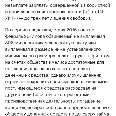
невыплате зарплаты совершенной из корыстной
и иной личной заинтересованности (ч.2 ст.145
УК РФ — до трех лет лишения свободы).
По версии следствия, с мая 2016 года по
февраль 2017 года обвиняемый не выплачивал
308-ми работникам заработную плату или
выплачивал в размере ниже установленного
минимального размера оплаты труда. «При этом
на счетах общества имелись достаточные для
погашения долгов по заработной плате
денежные средства, однако злоумышленник,
стремясь сохранить свой высокооплачиваемый
пост, имеющиеся средства расходовал на
другие цели (расчеты с контрагентами,
производственная деятельность, погашение
кредитов, возврат себе ранее предоставленных
обществу денежных средств по договору займа