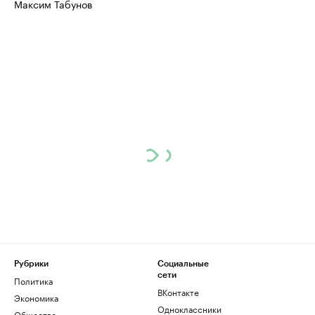
Максим Табунов
Рубрики
Социальные
сети
Политика
ВКонтакте
Экономика
Одноклассники
Общество