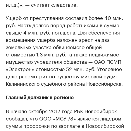
и.т.д.)», — считает следствие.
Ущерб от преступления составил более 40 млн.
руб. Часть долгов перед работниками в сумме
свыше 4 млн. руб. погашена. Для обеспечения
возмещения ущерба наложен арест на два
земельных участка обвиняемого общей
стоимостью 1,3 млн. руб., а также недвижимое
имущество учредителя общества — ОАО ПСМП
«Электрон» стоимостью 52 млн. руб. Уголовное
дело рассмотрит по существу мировой судья
Калининского судебного района Новосибирска.
Главный должник в регионе
В начале октября 2017 года РБК Новосибирск
сообщал
, что ООО «МСУ-78» является лидером
суммы просрочки по зарплате в Новосибирской