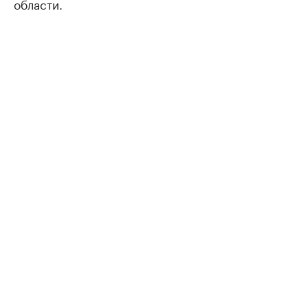
области.