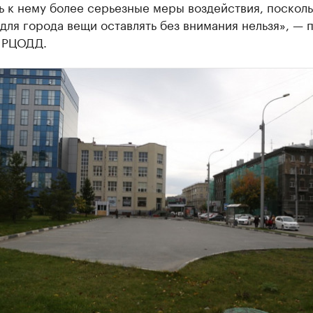
 к нему более серьезные меры воздействия, посколь
для города вещи оставлять без внимания нельзя», — 
 РЦОДД.