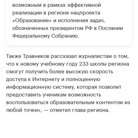
возможным в рамках эффективной
реализации в регионе нацпроекта
«Образование» и исполнения задач,
обозначенных президентом РФ в Послании
Федеральному Собранию.
Также Травников рассказал журналистам о том,
что к новому учебному году 233 школы региона
смогут получить более высокую скорость
доступа к Интернету и полноценную
информационную систему, которая позволит
предоставить ученикам возможность
воспользоваться образовательным контентом из
любой точки», — отметил глава региона.