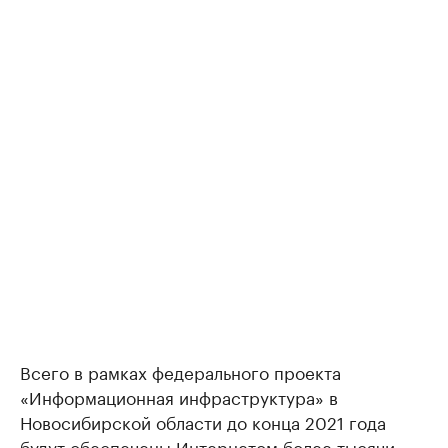
Всего в рамках федерального проекта
«Информационная инфраструктура» в
Новосибирской области до конца 2021 года
будут обеспечены Интернетом более тысячи