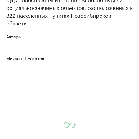
социально-значимых объектов, расположенных в
322 населенных пунктах Новосибирской
области.
Авторы
Михаил Шестаков