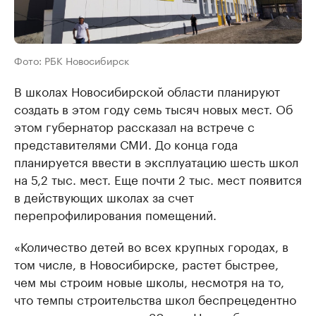
Фото: РБК Новосибирск
В школах Новосибирской области планируют
создать в этом году семь тысяч новых мест. Об
этом губернатор рассказал на встрече с
представителями СМИ. До конца года
планируется ввести в эксплуатацию шесть школ
на 5,2 тыс. мест. Еще почти 2 тыс. мест появится
в действующих школах за счет
перепрофилирования помещений.
«Количество детей во всех крупных городах, в
том числе, в Новосибирске, растет быстрее,
чем мы строим новые школы, несмотря на то,
что темпы строительства школ беспрецедентно