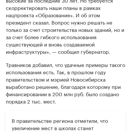
высокие за последние 30 лет. Но требуется
скорректировать наши планы в рамках
нацпроекта «Образование». И об этом
президент сказал. Вопрос нужно решать не
только за счет строительства новых зданий, но и
за счет более гибкого использования
существующей и вновь создаваемой
инфраструктуры», — сообщил губернатор.
Травников добавил, что удачные примеры такого
использования есть. Так, в прошлом году
правительством и мэрией Новосибирска
выработано решение, благодаря которому при
финансировании в 200 млн руб. было создано
порядка 2 тыс. мест.
В правительстве региона отметили, что
увеличение мест в школах станет