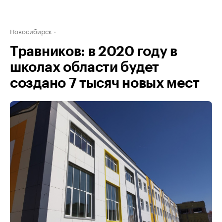
Новосибирск
Травников: в 2020 году в
школах области будет
создано 7 тысяч новых мест