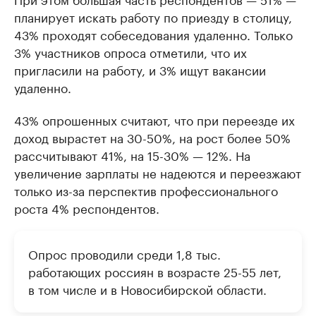
планирует искать работу по приезду в столицу,
43% проходят собеседования удаленно. Только
3% участников опроса отметили, что их
пригласили на работу, и 3% ищут вакансии
удаленно.
43% опрошенных считают, что при переезде их
доход вырастет на 30-50%, на рост более 50%
рассчитывают 41%, на 15-30% — 12%. На
увеличение зарплаты не надеются и переезжают
только из-за перспектив профессионального
роста 4% респондентов.
Опрос проводили среди 1,8 тыс.
работающих россиян в возрасте 25-55 лет,
в том числе и в Новосибирской области.