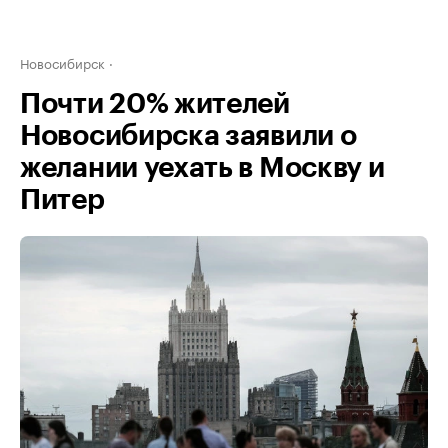
Новосибирск
Почти 20% жителей
Новосибирска заявили о
желании уехать в Москву и
Питер