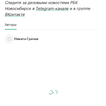
Следите за деловыми новостями РБК
Новосибирск в
Telegram-канале
и в группе
ВКонтакте
Авторы
Никита Грачев