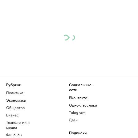
Рубрики
Социальные
сети
Политика
ВКонтакте
Экономика
Одноклассники
Общество
Telegram
Бизнес
Дзен
Технологии и
медиа
Финансы
Подписки