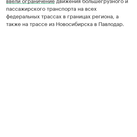
ввели ограничение
движения большегрузного и
пассажирского транспорта на всех
федеральных трассах в границах региона, а
также на трассе из Новосибирска в Павлодар.