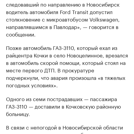
следовавший по направлению в Новосибирск
водитель автомобиля Ford Transit допустил
столкновение с микроавтобусом Volkswagen,
направлявшимся в Павлодар», — говорится в
сообщении.
Позже автомобиль ГАЗ-3110, который ехал из
райцентра Кочки в село Новоцелинное, врезался
в автомобиль скорой помощи, который стоял на
месте первого ДТП. В прокуратуре
подчеркнули, что авария произошла «в тяжелых
погодных условиях».
Одного из семи пострадавших — пассажира
ГАЗ-3110 — доставили в Кочковскую районную
больницу.
В связи с непогодой в Новосибирской области