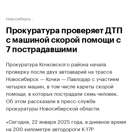
Новосибирск
Прокуратура проверяет ДТП
с машиной скорой помощи с
7 пострадавшими
Прокуратура Кочковского района начала
проверку после двух автоаварий на трассе
Новосибирск — Кочки — Павлодар с участием
четырех машин, в том числе кареты скорой
помощи, в которых пострадали семь человек.
Об этом рассказали в пресс-службе
прокуратуры Новосибирской области.
«Сегодня, 22 января 2025 года, в дневное время
на 200 километре автодороги К-17Р