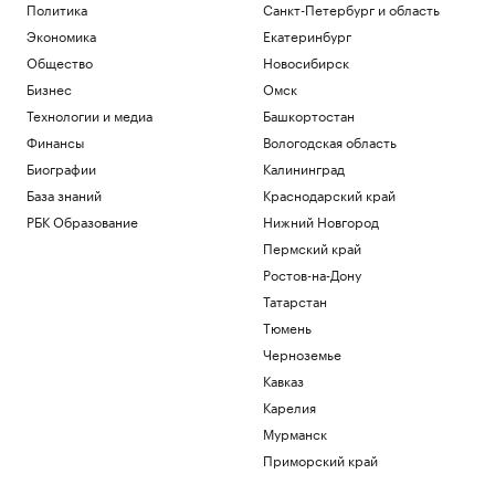
Политика
Санкт-Петербург и область
Экономика
Екатеринбург
Общество
Новосибирск
Бизнес
Омск
Технологии и медиа
Башкортостан
Финансы
Вологодская область
Биографии
Калининград
База знаний
Краснодарский край
РБК Образование
Нижний Новгород
Пермский край
Ростов-на-Дону
Татарстан
Тюмень
Черноземье
Кавказ
Карелия
Мурманск
Приморский край