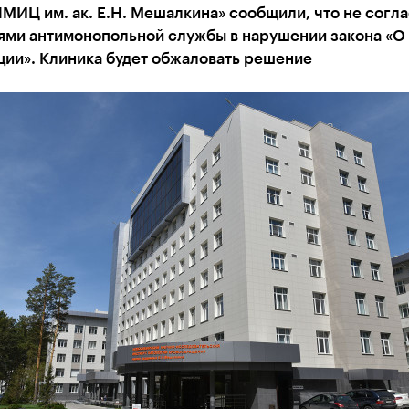
МИЦ им. ак. Е.Н. Мешалкина» сообщили, что не согла
ями антимонопольной службы в нарушении закона «О
ции». Клиника будет обжаловать решение