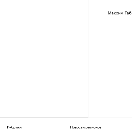
Максим Таб
Рубрики
Новости регионов