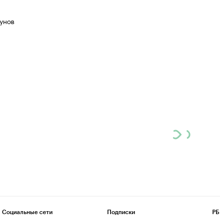
унов
Социальные сети
Подписки
РБ