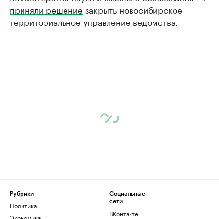
приняли решение
закрыть новосибирское
территориальное управление ведомства.
Рубрики
Социальные
сети
Политика
ВКонтакте
Экономика