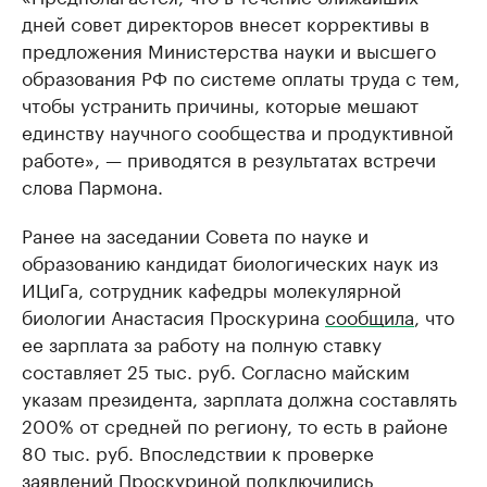
дней совет директоров внесет коррективы в
предложения Министерства науки и высшего
образования РФ по системе оплаты труда с тем,
чтобы устранить причины, которые мешают
единству научного сообщества и продуктивной
работе», — приводятся в результатах встречи
слова Пармона.
Ранее на заседании Совета по науке и
образованию кандидат биологических наук из
ИЦиГа, сотрудник кафедры молекулярной
биологии Анастасия Проскурина
сообщила
, что
ее зарплата за работу на полную ставку
составляет 25 тыс. руб. Согласно майским
указам президента, зарплата должна составлять
200% от средней по региону, то есть в районе
80 тыс. руб. Впоследствии к проверке
заявлений Проскуриной
подключились