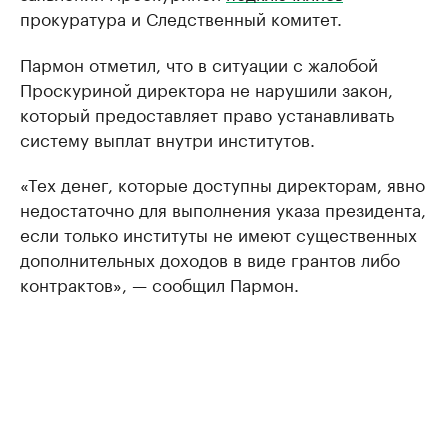
прокуратура и Следственный комитет.
Пармон отметил, что в ситуации с жалобой
Проскуриной директора не нарушили закон,
который предоставляет право устанавливать
систему выплат внутри институтов.
«Тех денег, которые доступны директорам, явно
недостаточно для выполнения указа президента,
если только институты не имеют существенных
дополнительных доходов в виде грантов либо
контрактов», — сообщил Пармон.