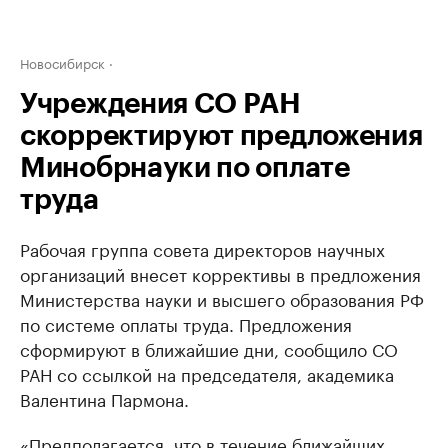
Новосибирск
Учреждения СО РАН
скорректируют предложения
Минобрнауки по оплате
труда
Рабочая группа совета директоров научных
организаций внесет коррективы в предложения
Министерства науки и высшего образования РФ
по системе оплаты труда. Предложения
сформируют в ближайшие дни, сообщило СО
РАН со ссылкой на председателя, академика
Валентина Пармона.
«Предполагается, что в течение ближайших