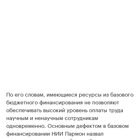
По его словам, имеющиеся ресурсы из базового
бюджетного финансирования не позволяют
обеспечивать высокий уровень оплаты труда
научным и ненаучным сотрудникам
одновременно. Основным дефектом в базовом
финансировании НИИ Пармон назвал