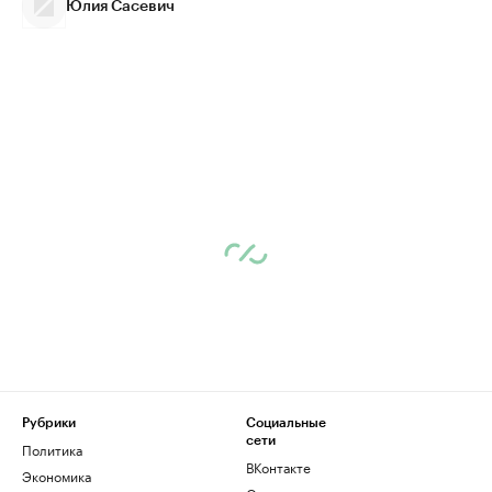
Юлия Сасевич
Рубрики
Социальные
сети
Политика
ВКонтакте
Экономика