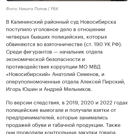
Фото: Никита Попов / РБК
В Калининский районный суд Новосибирска
поступило уголовное дело в отношении
четверых бывших полицейских, которых
обвиняются во взяточничестве (ст. 190 УК РФ).
Среди фигурантов — начальник отдела
экономической безопасности и
противодействия коррупции МО МВД
«Новосибирский» Анатолий Семенов, и
оперуполномоченные отдела Алексей Пирский,
Игорь Юшин и Андрей Мельников.
По версии следствия, в 2019, 2020 и 2022 годах
полицейские вымогали и получали взятки от
предпринимателей, которые занимались
продажей обуви и табачной продукции. Также
они проводили контрольные закупки товара,