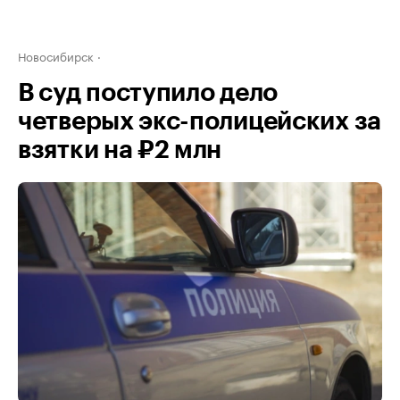
Новосибирск
В суд поступило дело
четверых экс-полицейских за
взятки на ₽2 млн