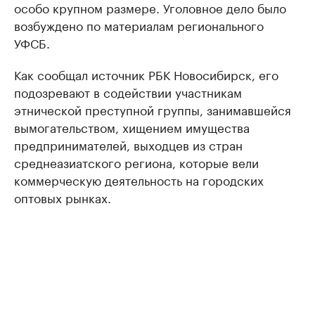
особо крупном размере. Уголовное дело было
возбуждено по материалам регионального
УФСБ.
Как сообщал источник РБК Новосибирск, его
подозревают в содействии участникам
этнической преступной группы, занимавшейся
вымогательством, хищением имущества
предпринимателей, выходцев из стран
среднеазиатского региона, которые вели
коммерческую деятельность на городских
оптовых рынках.