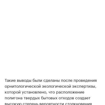
Такие выводы были сделаны после проведения
орнитологической экологической экспертизы,
которой установлено, что расположение
полигона твердых бытовых отходов создает
высокую степень вероятности столкновения