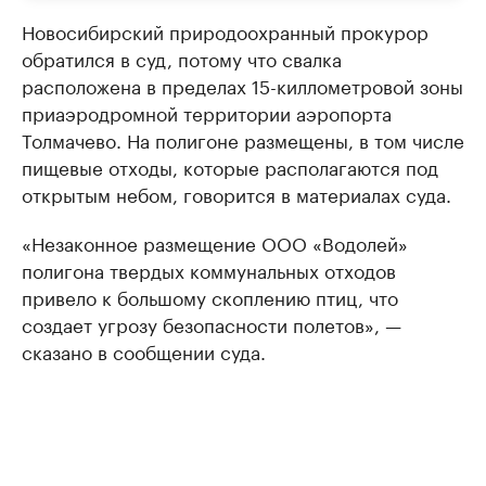
Новосибирский природоохранный прокурор
обратился в суд, потому что свалка
расположена в пределах 15-киллометровой зоны
приаэродромной территории аэропорта
Толмачево. На полигоне размещены, в том числе
пищевые отходы, которые располагаются под
открытым небом, говорится в материалах суда.
«Незаконное размещение ООО «Водолей»
полигона твердых коммунальных отходов
привело к большому скоплению птиц, что
создает угрозу безопасности полетов», —
сказано в сообщении суда.