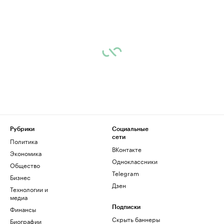
Рубрики
Социальные
сети
Политика
ВКонтакте
Экономика
Одноклассники
Общество
Telegram
Бизнес
Дзен
Технологии и
медиа
Финансы
Подписки
Скрыть баннеры
Биографии