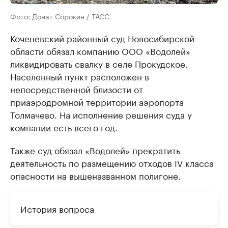
Фото: Донат Сорокин / ТАСС
Коченевский районный суд Новосибирской
области обязал компанию ООО «Водолей»
ликвидировать свалку в селе Прокудское.
Населенный пункт расположен в
непосредственной близости от
приаэродромной территории аэропорта
Толмачево. На исполнение решения суда у
компании есть всего год.
Также суд обязал «Водолей» прекратить
деятельность по размещению отходов IV класса
опасности на вышеназванном полигоне.
История вопроса