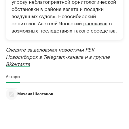
угрозу неблагоприятной орнитологической
обстановки в районе взлета и посадки
воздушных судов». Новосибирский
орнитолог Алексей Яновский
рассказал
о
возможных последствиях такого соседства.
Следите за деловыми новостями РБК
Новосибирск в
Telegram-канале
и в группе
ВКонтакте
Авторы
Михаил Шестаков