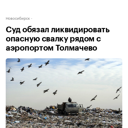
Новосибирск
Суд обязал ликвидировать
опасную свалку рядом с
аэропортом Толмачево