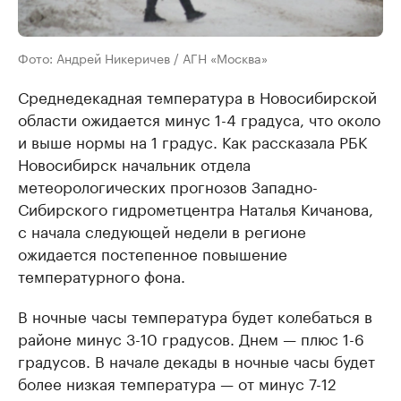
Фото: Андрей Никеричев / АГН «Москва»
Среднедекадная температура в Новосибирской
области ожидается минус 1-4 градуса, что около
и выше нормы на 1 градус. Как рассказала РБК
Новосибирск начальник отдела
метеорологических прогнозов Западно-
Сибирского гидрометцентра Наталья Кичанова,
с начала следующей недели в регионе
ожидается постепенное повышение
температурного фона.
В ночные часы температура будет колебаться в
районе минус 3-10 градусов. Днем — плюс 1-6
градусов. В начале декады в ночные часы будет
более низкая температура — от минус 7-12