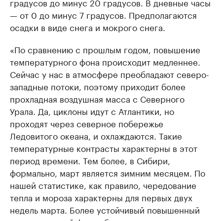
градусов до минус 20 градусов. В дневные часы
— от 0 до минус 7 градусов. Предполагаются
осадки в виде снега и мокрого снега.
«По сравнению с прошлым годом, повышение
температурного фона происходит медленнее.
Сейчас у нас в атмосфере преобладают северо-
западные потоки, поэтому приходит более
прохладная воздушная масса с Северного
Урала. Да, циклоны идут с Атлантики, но
проходят через северное побережье
Ледовитого океана, и охлаждаются. Такие
температурные контрасты характерны в этот
период времени. Тем более, в Сибири,
формально, март является зимним месяцем. По
нашей статистике, как правило, чередование
тепла и мороза характерны для первых двух
недель марта. Более устойчивый повышенный