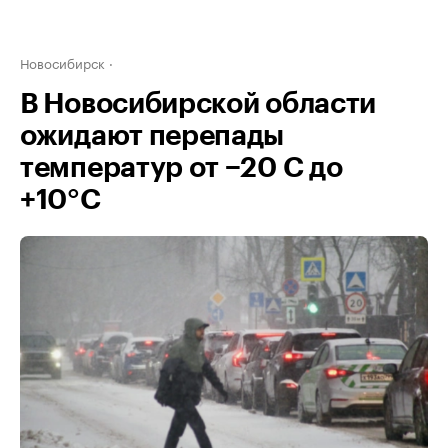
Новосибирск
В Новосибирской области
ожидают перепады
температур от −20 C до
+10°C