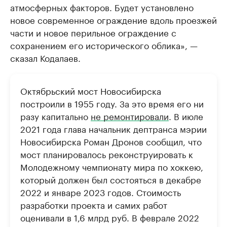
атмосферных факторов. Будет установлено
новое современное ограждение вдоль проезжей
части и новое перильное ограждение с
сохранением его исторического облика», —
сказал Кодалаев.
Октябрьский мост Новосибирска
построили в 1955 году. За это время его ни
разу капитально
не ремонтировали
. В июле
2021 года глава начальник дептранса мэрии
Новосибирска Роман Дронов сообщил, что
мост планировалось реконструировать к
Молодежному чемпионату мира по хоккею,
который должен был состояться в декабре
2022 и январе 2023 годов. Стоимость
разработки проекта и самих работ
оценивали в 1,6 млрд руб. В феврале 2022