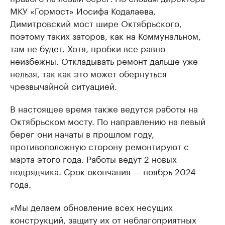
МКУ «Гормост» Иосифа Кодалаева,
Димитровский мост шире Октябрьского,
поэтому таких заторов, как на Коммунальном,
там не будет. Хотя, пробки все равно
неизбежны. Откладывать ремонт дальше уже
нельзя, так как это может обернуться
чрезвычайной ситуацией.
В настоящее время также ведутся работы на
Октябрьском мосту. По направлению на левый
берег они начаты в прошлом году,
противоположную сторону ремонтируют с
марта этого года. Работы ведут 2 новых
подрядчика. Срок окончания — ноябрь 2024
года.
«Мы делаем обновление всех несущих
конструкций, защиту их от неблагоприятных