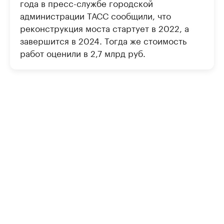
года в пресс-службе городской
администрации ТАСС сообщили, что
реконструкция моста стартует в 2022, а
завершится в 2024. Тогда же стоимость
работ оценили в 2,7 млрд руб.