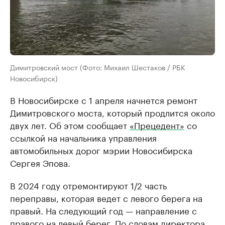
Димитровский мост (Фото: Михаил Шестаков / РБК
Новосибирск)
В Новосибирске с 1 апреля начнется ремонт
Димитровского моста, который продлится около
двух лет. Об этом сообщает
«Прецедент»
со
ссылкой на начальника управления
автомобильных дорог мэрии Новосибирска
Сергея Эпова.
В 2024 году отремонтируют 1/2 часть
переправы, которая ведет с левого берега на
правый. На следующий год — направление с
правого на левый берег. По словам директора