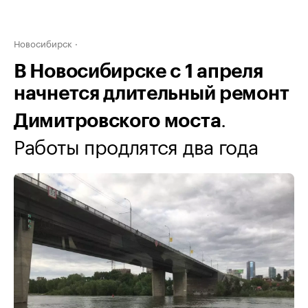
Новосибирск
В Новосибирске с 1 апреля
начнется длительный ремонт
.
Димитровского моста
Работы продлятся два года