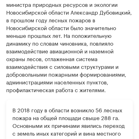
министра природных ресурсов и экологии
Новосибирской области Александр Дубовицкий,
в прошлом году лесных пожаров в
Новосибирской области было значительно
меньше прошлых лет. На положительную
динамику по словам чиновника, повлияло
взаимодействие авиационной и наземной
охраны лесов, отлаженная система
взаимодействия с силовыми структурами и
добровольными пожарными формированиями,
администрациями населенных пунктов,
профилактическая работа с жителями.
В 2018 году в области возникло 56 лесных
пожара на общей площади свыше 288 га.
Основными их причинами явились переход
с земель иных категорий и вина местного