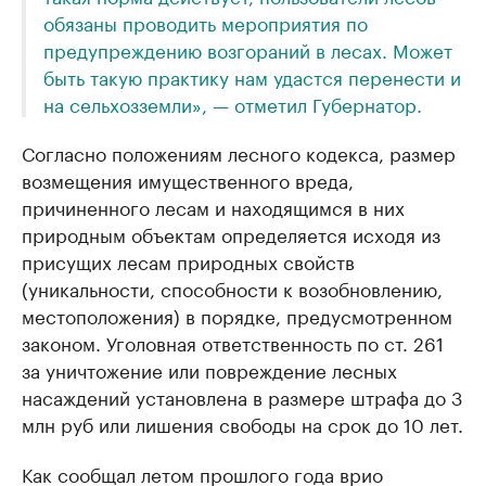
обязаны проводить мероприятия по
предупреждению возгораний в лесах. Может
быть такую практику нам удастся перенести и
на сельхозземли», — отметил Губернатор.
Согласно положениям лесного кодекса, размер
возмещения имущественного вреда,
причиненного лесам и находящимся в них
природным объектам определяется исходя из
присущих лесам природных свойств
(уникальности, способности к возобновлению,
местоположения) в порядке, предусмотренном
законом. Уголовная ответственность по ст. 261
за уничтожение или повреждение лесных
насаждений установлена в размере штрафа до 3
млн руб или лишения свободы на срок до 10 лет.
Как сообщал летом прошлого года врио