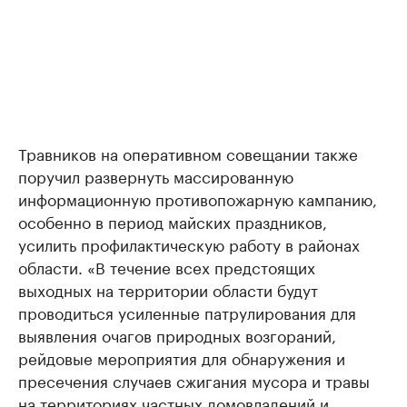
Травников на оперативном совещании также
поручил развернуть массированную
информационную противопожарную кампанию,
особенно в период майских праздников,
усилить профилактическую работу в районах
области. «В течение всех предстоящих
выходных на территории области будут
проводиться усиленные патрулирования для
выявления очагов природных возгораний,
рейдовые мероприятия для обнаружения и
пресечения случаев сжигания мусора и травы
на территориях частных домовладений и