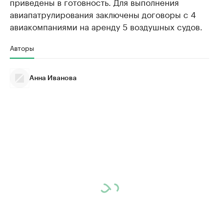
приведены в готовность. Для выполнения
авиапатрулирования заключены договоры с 4
авиакомпаниями на аренду 5 воздушных судов.
Авторы
Анна Иванова