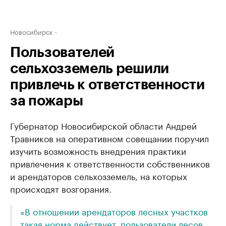
Новосибирск
Пользователей
сельхозземель решили
привлечь к ответственности
за пожары
Губернатор Новосибирской области Андрей
Травников на оперативном совещании поручил
изучить возможность внедрения практики
привлечения к ответственности собственников
и арендаторов сельхозземель, на которых
происходят возгорания.
«В отношении арендаторов лесных участков
такая норма действует, пользователи лесов