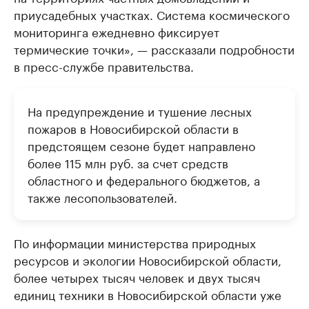
приусадебных участках. Система космического
мониторинга ежедневно фиксирует
термические точки», — рассказали подробности
в пресс-службе правительства.
На предупреждение и тушение лесных
пожаров в Новосибирской области в
предстоящем сезоне будет направлено
более 115 млн руб. за счет средств
областного и федерального бюджетов, а
также лесопользователей.
По информации министерства природных
ресурсов и экологии Новосибирской области,
более четырех тысяч человек и двух тысяч
единиц техники в Новосибирской области уже