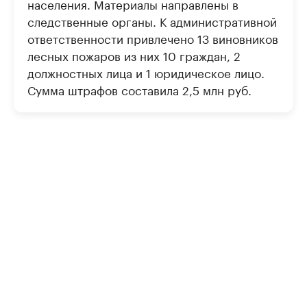
населения. Материалы направлены в
следственные органы. К административной
ответственности привлечено 13 виновников
лесных пожаров из них 10 граждан, 2
должностных лица и 1 юридическое лицо.
Сумма штрафов составила 2,5 млн руб.