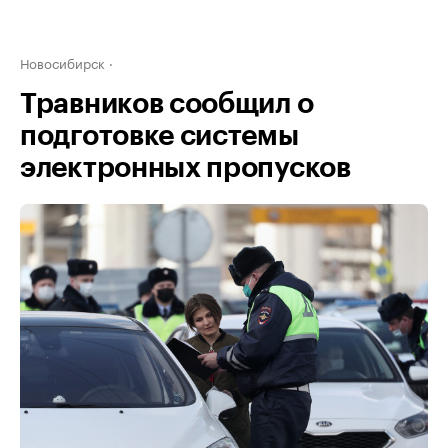
Новосибирск
Травников сообщил о
подготовке системы
электронных пропусков