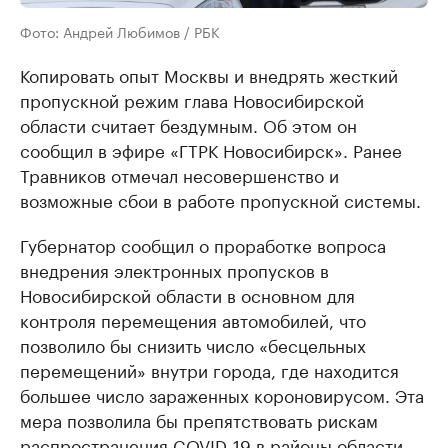
Фото: Андрей Любимов / РБК
Копировать опыт Москвы и внедрять жесткий
пропускной режим глава Новосибирской
области считает бездумным. Об этом он
сообщил в эфире «ГТРК Новосибирск». Ранее
Травников отмечал несовершенство и
возможные сбои в работе пропускной системы.
Губернатор сообщил о проработке вопроса
внедрения электронных пропусков в
Новосибирской области в основном для
контроля перемещения автомобилей, что
позволило бы снизить число «бесцельных
перемещений» внутри города, где находится
большее число зараженных короновирусом. Эта
мера позволила бы препятствовать рискам
распространения COVID-19 в районы области.