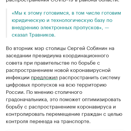
«Мы к этому готовимся, в том числе готовим
юридическую и технологическую базу по
внедрению электронных пропусков», —
сказал Травников.
Во вторник мэр столицы Сергей Собянин на
заседании президиума координационного
совета при правительстве по борьбе с
распространением новой коронавирусной
инфекции
предложил
распространить систему
цифровых пропусков на всю территорию
России. По мнению столичного
градоначальника, это поможет оптимизировать
борьбу с распространением коронавируса и
контролировать перемещение граждан с целью
контроля переезда на транспорте.