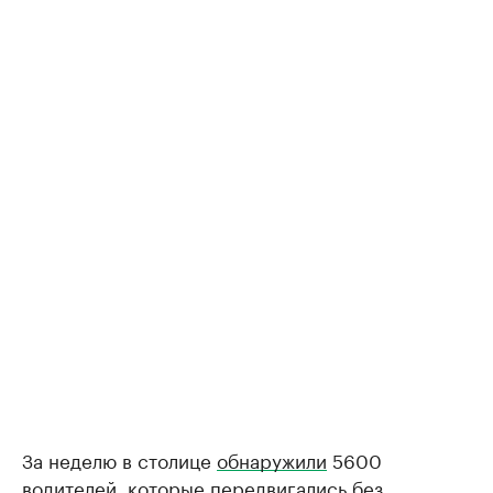
За неделю в столице
обнаружили
5600
водителей, которые передвигались без