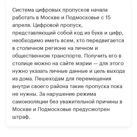
Система цифровых пропусков начала
работать в Москве и Подмосковье с 15
апреля. Цифровой пропуск,
представляющий собой код из букв и цифр,
необходимо иметь всем, кто передвигается
в столичном регионе на личном и
общественном транспорте. Получить его в
столице можно на сайте мэрии — для этого
нужно указать личные данные и цель выхода
из дома. Пешеходам для перемещения
внутри своего района такие пропуска пока
не нужны. За нарушение режима
самоизоляции без уважительной причины в
Москве и Подмосковье предусмотрен
штраф.