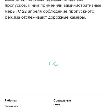
пропусков, к ним применили административные
меры. С 22 апреля соблюдение пропускного
режима отслеживают дорожные камеры.
Рубрики
Социальные
сети
Политика