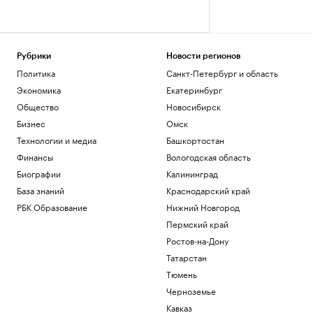
Рубрики
Новости регионов
Политика
Санкт-Петербург и область
Экономика
Екатеринбург
Общество
Новосибирск
Бизнес
Омск
Технологии и медиа
Башкортостан
Финансы
Вологодская область
Биографии
Калининград
База знаний
Краснодарский край
РБК Образование
Нижний Новгород
Пермский край
Ростов-на-Дону
Татарстан
Тюмень
Черноземье
Кавказ