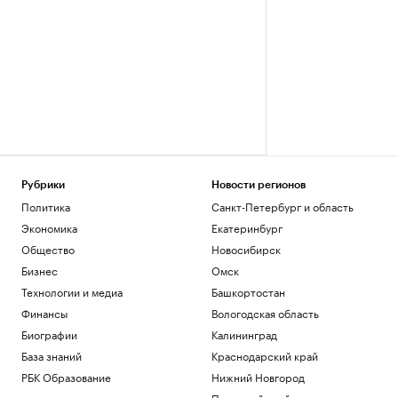
Рубрики
Новости регионов
Политика
Санкт-Петербург и область
Экономика
Екатеринбург
Общество
Новосибирск
Бизнес
Омск
Технологии и медиа
Башкортостан
Финансы
Вологодская область
Биографии
Калининград
База знаний
Краснодарский край
РБК Образование
Нижний Новгород
Пермский край