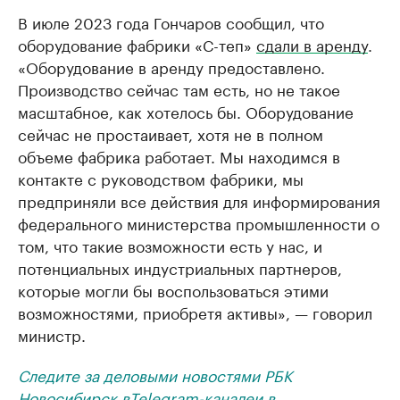
В июле 2023 года Гончаров сообщил, что
оборудование фабрики «С-теп»
сдали в аренду
.
«Оборудование в аренду предоставлено.
Производство сейчас там есть, но не такое
масштабное, как хотелось бы. Оборудование
сейчас не простаивает, хотя не в полном
объеме фабрика работает. Мы находимся в
контакте с руководством фабрики, мы
предприняли все действия для информирования
федерального министерства промышленности о
том, что такие возможности есть у нас, и
потенциальных индустриальных партнеров,
которые могли бы воспользоваться этими
возможностями, приобретя активы», — говорил
министр.
Следите за деловыми новостями РБК
Новосибирск в
Telegram-канале
и в