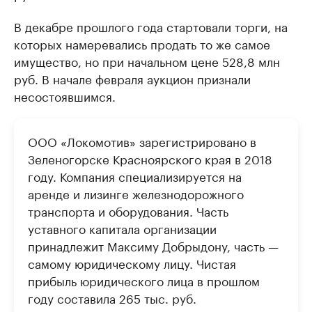
В декабре прошлого года стартовали торги, на
которых намеревались продать то же самое
имущество, но при начальном цене 528,8 млн
руб. В начале февраля аукцион признали
несостоявшимся.
ООО «Локомотив» зарегистрировано в
Зеленогорске Красноярского края в 2018
году. Компания специализируется на
аренде и лизинге железнодорожного
транспорта и оборудования. Часть
уставного капитала организации
принадлежит Максиму Добрыдону, часть —
самому юридическому лицу. Чистая
прибыль юридического лица в прошлом
году составила 265 тыс. руб.