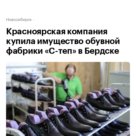
Новосибирск
Красноярская компания
купила имущество обувной
фабрики «С-теп» в Бердске