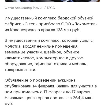
Фото: Александр Рюмин / ТАСС
Имущественный комплекс бердской обувной
фабрики «С-теп» приобрело ООО «Локомотив»
из Красноярского края за 133 млн руб.
В имущественный комплекс, который ушел с
молотка, входят нежилые помещения,
земельные участки, швейное, обувное,
климатическое, компьютерное и другое
оборудование, офисная техника и мебель,
товарные знаки.
Объявление о проведении аукциона
опубликовали 14 февраля. Заявки для участия в
нем принимались с 17 февраля по 17 апреля.
Начальная цена торгов составляла 264,4 млн
руб.