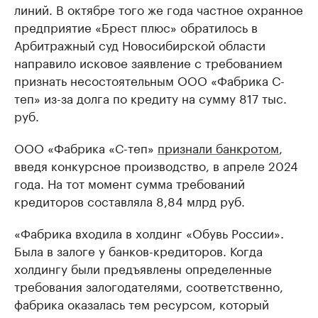
линий. В октябре того же года частное охранное
предприятие «Брест плюс» обратилось в
Арбитражный суд Новосибирской области
направило исковое заявление с требованием
признать несостоятельным ООО «Фабрика С-
теп» из-за долга по кредиту на сумму 817 тыс.
руб.
ООО «Фабрика «С-теп»
признали банкротом
,
введя конкурсное производство, в апреле 2024
года. На тот момент сумма требований
кредиторов составляла 8,84 млрд руб.
«Фабрика входила в холдинг «Обувь России».
Была в залоге у банков-кредиторов. Когда
холдингу были предъявлены определенные
требования залогодателями, соответственно,
фабрика оказалась тем ресурсом, который