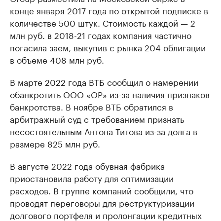
конце января 2017 года по открытой подписке в
количестве 500 штук. Стоимость каждой — 2
млн руб. в 2018-21 годах компания частично
погасила заем, выкупив с рынка 204 облигации
в объеме 408 млн руб.
В марте 2022 года ВТБ сообщил о намерении
обанкротить ООО «ОР» из-за наличия признаков
банкротства. В ноябре ВТБ обратился в
арбитражный суд с требованием признать
несостоятельным Антона Титова из-за долга в
размере 825 млн руб.
В августе 2022 года обувная фабрика
приостановила работу для оптимизации
расходов. В группе компаний сообщили, что
проводят переговоры для реструктуризации
долгового портфеля и пролонгации кредитных