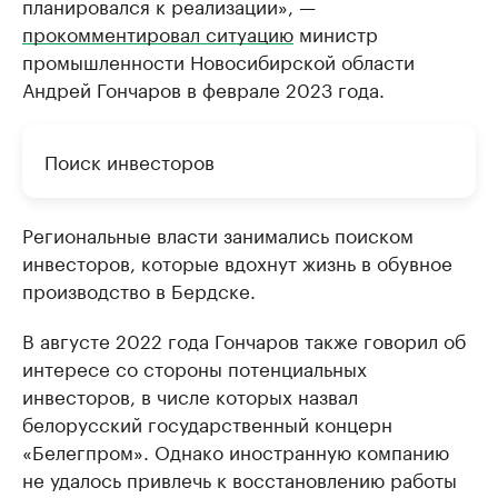
планировался к реализации», —
прокомментировал ситуацию
министр
промышленности Новосибирской области
Андрей Гончаров в феврале 2023 года.
Поиск инвесторов
Региональные власти занимались поиском
инвесторов, которые вдохнут жизнь в обувное
производство в Бердске.
В августе 2022 года Гончаров также говорил об
интересе со стороны потенциальных
инвесторов, в числе которых назвал
белорусский государственный концерн
«Белегпром». Однако иностранную компанию
не удалось привлечь к восстановлению работы