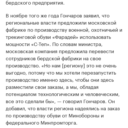
бердского предприятия.
В ноябре того же года Гончаров заявил, что
региональные власти предложили московской
фабрике по производству военной, охотничьей и
трекинговой обуви «Фарадей» использовать
мощности «С-Теп». По словам министра,
московская компания предложила перевести
сотрудников бердской фабрики на свое
производство. «Но нам [региону] это не очень
выгодно, потому что мы хотели перезапустить
производство именно здесь, чтобы они здесь
разместили свои заказы, а мы, обладая
потенциалом технологическим и человеческим,
все это сделали бы», — говорил Гончаров. Он
добавил, что власти региона надеялись на заказ
по производству обуви от Минобороны и
федерального Минпромторга.