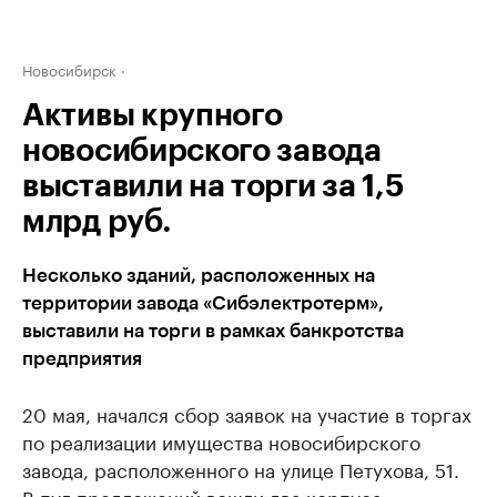
Новосибирск
Активы крупного
новосибирского завода
выставили на торги за 1,5
млрд руб.
Несколько зданий, расположенных на
территории завода «Сибэлектротерм»,
выставили на торги в рамках банкротства
предприятия
20 мая, начался сбор заявок на участие в торгах
по реализации имущества новосибирского
завода, расположенного на улице Петухова, 51.
В пул предложений вошли два корпуса