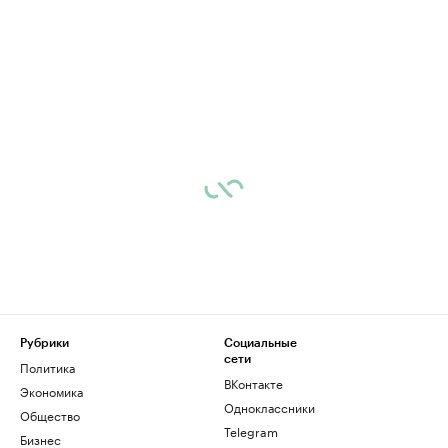
Рубрики
Социальные
сети
Политика
ВКонтакте
Экономика
Одноклассники
Общество
Telegram
Бизнес