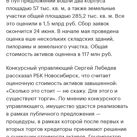
площадью 57 тыс. кв. м, а также земельные
участки общей площадью 285,2 тыс. кв. м. Все
это оценили в 1,5 млрд руб. Сбор заявок
окончится 24 июня. В начале мая проведена
оценка еше нескольких складских зданий,
пилорамы и земельного участка. Общая
стоимость активов оценена в 117 млн руб.
Конкурсный управляющий Сергей Лебедев
рассказал РБК Новосибирск, что считает
оценочную стоимость активов завышенной:
«Сколько это стоит — не скажу. Для этого и
существуют торги». По мнению конкурсного
управляющего, имущество удастся реализовать
в рамках публичного предложения —
процедуры, в рамках которой после первых и
вторых торгов кредиторы принимают решение
о снижении стоимости активов. Гендиректор