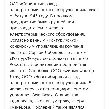
ОАО «Сибирский завод
электротермического оборудования» начал
работу в 1945 году. В прошлом
предприятие было крупнейшим
производителем тяжелого
электротермического оборудования.
Согласно данным «Контур.Фокус»,
конкурсным управляющим компании
является Сергей Лебедев. По данным
«Контур.Фокус» со ссылкой на данные
Росстата, учредителями предприятия
является Сбербанк, ООО «Фирма Фактор
Лтд», ООО «Новосибирский завод
электротермического оборудования». В
числе конечных бенефициаров система
упоминает Зою Казак, Станислава
Одинокова, Оксану Гумерову, Игоря
Кузнецова. Последний также являлся