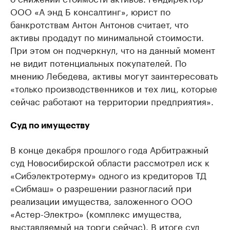
ООО «А энд Б консалтинг», юрист по
банкротствам Антон Антонов считает, что
активы продадут по минимальной стоимости.
При этом он подчеркнул, что на данный момент
не видит потенциальных покупателей. По
мнению Лебедева, активы могут заинтересовать
«только производственников и тех лиц, которые
сейчас работают на территории предприятия».
Суд по имуществу
В конце декабря прошлого года Арбитражный
суд Новосибирской области рассмотрел иск к
«Сибэлектротерму» одного из кредиторов ТД
«Сибмаш» о разрешении разногласий при
реализации имущества, заложенного ООО
«Астер-Электро» (комплекс имущества,
выставляемый на торги сейчас). В итоге суд