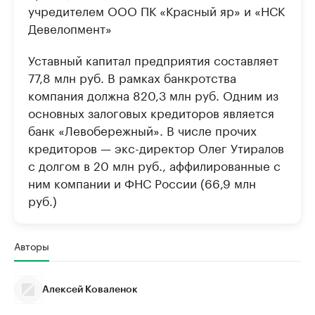
учредителем ООО ПК «Красный яр» и «НСК
Девелопмент»
Уставный капитал предприятия составляет
77,8 млн руб. В рамках банкротства
компания должна 820,3 млн руб. Одним из
основных залоговых кредиторов является
банк «Левобережный». В числе прочих
кредиторов — экс-директор Олег Утиралов
с долгом в 20 млн руб., аффилированные с
ним компании и ФНС России (66,9 млн
руб.)
Авторы
Алексей Коваленок