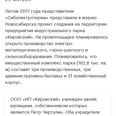
Летом 2017 года представители
«Сибэлектротерма» представили в мэрию
Новосибирска проект создания на территории
предприятия индустриального парка
«Кировский». На промплощадке планировалось
открыть производство электро-
металлургического, горно-шахтного и
сельхозоборудования. Планировалось, что
имущественный комплекс парка (162,6 тыс. кв.
м) составят три производственных, три
административно-бытовых и 31 хозяйственный
корпус.
ООО «ИП «Кировский» учрежден двумя
юрлицами, собственником которых
является Петр Чертулин. Оба учредителя