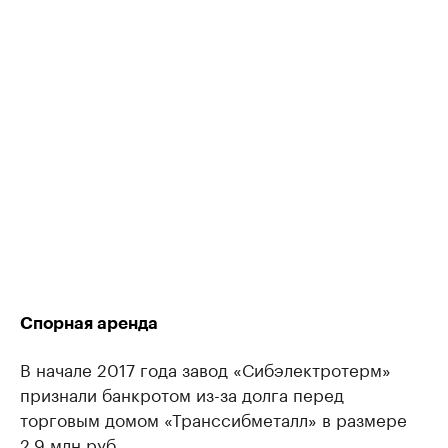
Спорная аренда
В начале 2017 года завод «Сибэлектротерм»
признали банкротом из-за долга перед
торговым домом «Транссибметалл» в размере
2,9 млн руб.